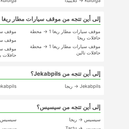
Kuldiga → كلايبيدا
Kuldiga → محطة حافلات ريجا
إلى أين تتجه من موقف سيارات مطار ريغا 1؟
موقف سيارات مطار ريغا 1 → محطة
موقف سيارا
حافلات ريجا
موقف سيارات
موقف سيارات مطار ريغا 1 → محطة
حافلات تالين
حافلات ب
إلى أين تتجه من Jekabpils؟
Jekabpils → ريجا
Jekabpils → داوغاف
إلى أين تتجه من سيسيس؟
سيسيس → ريجا
سيسيس →
سيسيس → Tartu
سيسيس → andi