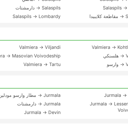
Salaspils 
Salaspils → دارمشتات
يدا
Salaspils → Lombardy
Valmiera → Viljandi
Valmiera → Koht
كي
era → Masovian Voivodeship
سو
Valmiera → Tartu
Jurmala →
Jurmala → مطار وارسو مودلين
Jurmala → Lesser
Jurmala → دارمشتات
Voiv
Jurmala → Devin