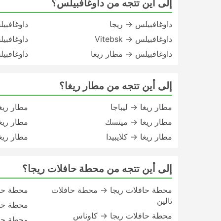
إلى أين تتجه من داوغافبيلس؟
داوغافبيلس → ريجا
داوغافبي
داوغافبيلس → Vitebsk
داوغافبي
داوغافبيلس → مطار ريغا
داوغافبي
إلى أين تتجه من مطار ريغا؟
مطار ريغا → ليباجا
مطار ريغ
مطار ريغا → مينسك
مطار ريغ
مطار ريغا → كلايبيدا
مطار ريغا
إلى أين تتجه من محطة حافلات ريجا؟
محطة حافلات ريجا → محطة حافلات
محطة حا
تالين
محطة حاف
محطة حافلات ريجا → كاوناس
محطة حاف