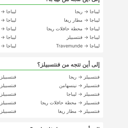
ليباجا → ريجا
ليباجا → 
ليباجا → مطار ريغا
ليباجا → Kiel
ليباجا → محطة حافلات ريجا
ليباجا →
ليباجا → فنتسبيلز
ليباجا → ب
ليباجا → Travemunde
ليباجا → ك
إلى أين تتجه من فنتسبيلز؟
فنتسبيلز → ريجا
فنتسبيلز
فنتسبيلز → نينسهامن
فنتسبيلز → 
فنتسبيلز → ليباجا
فنتسبيلز → sta
فنتسبيلز → محطة حافلات ريجا
فنتسبيلز → ga
فنتسبيلز → مطار ريغا
فنتسبيلز