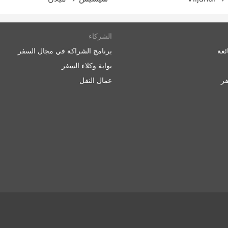
الشركاء
ئعة
برنامج الشراكة في مجال السفر
بوابة وكلاء السفر
ر
عمال النقل