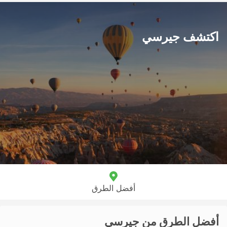
اكتشف جيرسي
أفضل الطرق
أفضل الطرق من جيرسي