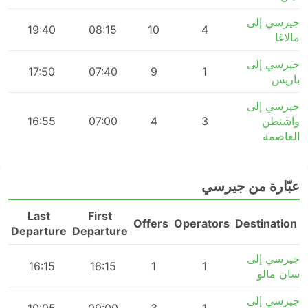
جيرسي إلى
m
19:40
08:15
10
4
مالاغا
جيرسي إلى
m
17:50
07:40
9
1
باريس
جيرسي إلى
واشنطن
3
4
07:00
16:55
m
العاصمة
عبّارة من جيرسي
Last
First
n
Offers
Operators
Destination
Departure
Departure
جيرسي إلى
16:15
16:15
1
1
سان مالو
جيرسي إلى