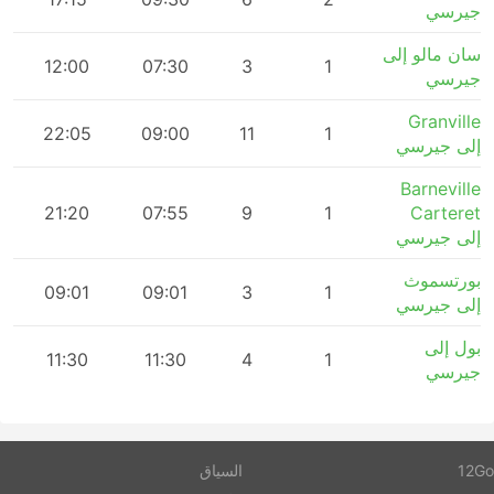
جيرسي
سان مالو إلى
12:00
07:30
3
1
جيرسي
Granville
m
22:05
09:00
11
1
إلى جيرسي
Barneville
m
21:20
07:55
9
1
Carteret
إلى جيرسي
بورتسموث
m
09:01
09:01
3
1
إلى جيرسي
بول إلى
m
11:30
11:30
4
1
جيرسي
12Go
السياق