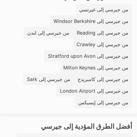
من جيرسي إلى غيرنسي
من جيرسي إلى Windsor Berkshire
من جيرسي إلى Reading
من جيرسي إلى لندن
من جيرسي إلى Crawley
من جيرسي إلى Stratford upon Avon
من جيرسي إلى Milton Keynes
من جيرسي إلى كامبريدج
من جيرسي إلى Sark
من جيرسي إلى London Airport
من جيرسي إلى إيسيكس
أفضل الطرق المؤدية إلى جيرسي