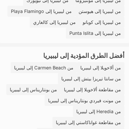
من ليبيريا إلى مونتيزوما
من ليبيريا إلى نيويورك
من ليبيريا إلى هيوستن
من ليبيريا إلى Playa Flamingo
من ليبيريا إلى كوبانو
من ليبيريا إلى كالغاري
من ليبيريا إلى Punta Islita
أفضل الطرق المؤدية إلى ليبيريا
من ألاخويلا إلى ليبيريا
من Carmen Beach إلى ليبيريا
من سانتا تيريزا بيتش إلى ليبيريا
من مقاطعة ألاخويلا إلى ليبيريا
من بونتاريناس إلى ليبيريا
من مونت فيردي بونتاريناس إلى ليبيريا
من Heredia إلى ليبيريا
من مقاطعة غواناكاستي إلى ليبيريا