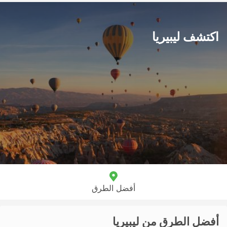
اكتشف ليبيريا
أفضل الطرق
أفضل الطرق من ليبيريا