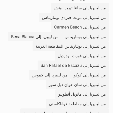
من ليبيريا إلى سانتا تيريزا بيتش
من ليبيريا إلى مونت فيردي بونتاريناس
من ليبيريا إلى Carmen Beach
من ليبيريا إلى بونتاريناس
من ليبيريا إلى Bena Blanca
من ليبيريا إلى بونتاريناس المقاطعة الغربية
من ليبيريا إلى فورت لودرديل
من ليبيريا إلى San Rafael de Escazu
من ليبيريا إلى كوكو
من ليبيريا إلى كيبوس
من ليبيريا إلى سان خوان ديل سور
من ليبيريا إلى مانويل أنطونيو
من ليبيريا إلى مقاطعة غواناكاستي