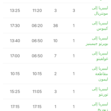
ليبيريا إلى
m
13:25
11:20
3
3
مونتريال
ليبيريا إلى
17:30
06:20
36
1
كيبوس
ليبيريا إلى
m
13:40
06:50
10
1
بويرتو جيمينيز
ليبيريا إلى
m
17:00
06:50
7
1
غولفيتو
ليبيريا إلى
مقاطعة
1
2
10:15
10:15
m
ليمون
ليبيريا إلى
m
15:25
11:05
3
1
تورنتو
ليبيريا إلى
m
17:15
17:15
1
1
زيوريخ