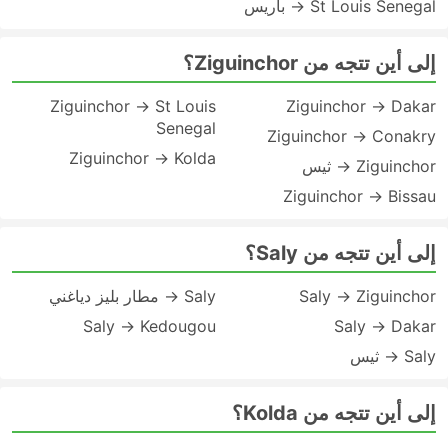
St Louis Senegal → باريس
إلى أين تتجه من Ziguinchor؟
Ziguinchor → St Louis
Ziguinchor → Dakar
Senegal
Ziguinchor → Conakry
Ziguinchor → Kolda
Ziguinchor → ثيس
Ziguinchor → Bissau
إلى أين تتجه من Saly؟
Saly → Ziguinchor
Saly → مطار بليز دياغني
Saly → Kedougou
Saly → Dakar
Saly → ثيس
إلى أين تتجه من Kolda؟