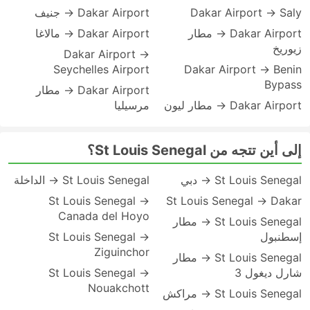
Dakar Airport → Saly
Dakar Airport → جنيف
Dakar Airport → مطار
Dakar Airport → مالاغا
زيوريخ
Dakar Airport →
Seychelles Airport
Dakar Airport → Benin
Bypass
Dakar Airport → مطار
Dakar Airport → مطار ليون
مرسيليا
إلى أين تتجه من St Louis Senegal؟
St Louis Senegal → دبي
St Louis Senegal → الداخلة
St Louis Senegal →
St Louis Senegal → Dakar
Canada del Hoyo
St Louis Senegal → مطار
إسطنبول
St Louis Senegal →
Ziguinchor
St Louis Senegal → مطار
شارل ديغول 3
St Louis Senegal →
Nouakchott
St Louis Senegal → مراكش