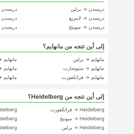
دريسدن → برلين
دريسدن 
دريسدن → لايبزيغ
دريسدن 
دريسدن → ميونيخ
دريسدن 
إلى أين تتجه من مانهايم؟
مانهايم → برلين
مانهايم →
مانهايم → شتوتجارت
مانهايم 
مانهايم → فرانكفورت
مانهايم 
إلى أين تتجه من Heidelberg؟
Heidelberg → فرانكفورت
Heidelberg → شت
Heidelberg → ميونيخ
Heidelberg → مطار ف
Heidelberg → برلين
Heidelberg → 