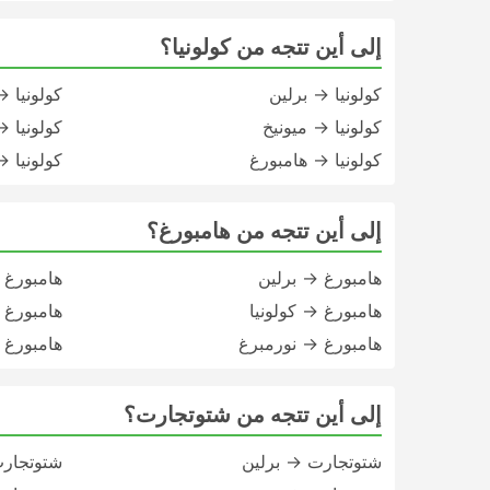
إلى أين تتجه من كولونيا؟
كولونيا → برلين
كولونيا 
كولونيا → ميونيخ
كولونيا 
كولونيا → هامبورغ
كولونيا 
إلى أين تتجه من هامبورغ؟
هامبورغ → برلين
هامبورغ 
هامبورغ → كولونيا
هامبورغ 
هامبورغ → نورمبرغ
هامبورغ 
إلى أين تتجه من شتوتجارت؟
شتوتجارت → برلين
شتوتجار