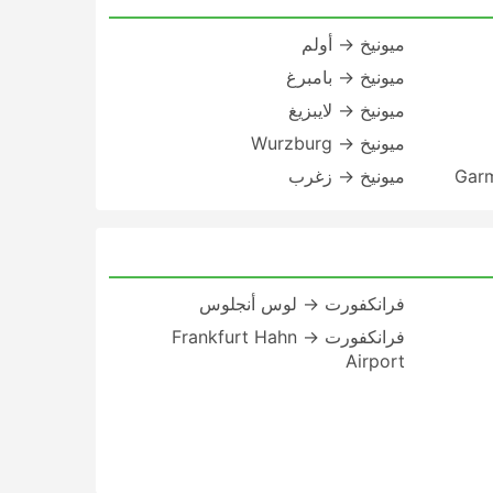
ميونيخ → أولم
ميونيخ → بامبرغ
ميونيخ → لايبزيغ
ميونيخ → Wurzburg
ميونيخ → زغرب
فرانكفورت → لوس أنجلوس
فرانكفورت → Frankfurt Hahn
Airport