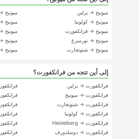
ميونيخ → برلين
ميونيخ → ssen
ميونيخ → كولونيا
ميونيخ →
ميونيخ → فرانكفورت
ميونيخ → derborn
ميونيخ → نورمبرغ
ميونيخ 
ميونيخ → شتوتجارت
ميونيخ →
إلى أين تتجه من فرانكفورت؟
فرانكفورت → برلين
فرانكفور
فرانكفورت → ميونيخ
فرانكفور
فرانكفورت → شتوتجارت
فرانكفور
فرانكفورت → كولونيا
فرانكفو
فرانكفورت → Heidelberg
فرانكفو
فرانكفورت → دوسلدورف
فرانكفور