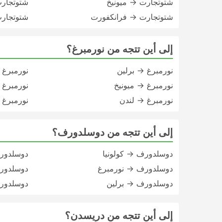
شتوتجارت → ميونيخ
شتوتجارت
شتوتجارت → فرانكفورت
شتوتجار
إلى أين تتجه من نورمبرغ؟
نورمبرغ → برلين
نورمبرغ 
نورمبرغ → ميونيخ
نورمبرغ
نورمبرغ → لندن
نورمبرغ 
إلى أين تتجه من دوسلدورف؟
دوسلدورف → كولونيا
دوسلدور
دوسلدورف → نورمبرغ
دوسلدور
دوسلدورف → برلين
دوسلدور
إلى أين تتجه من دريسدن؟