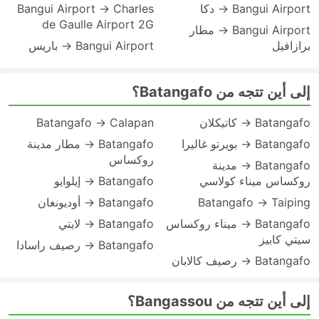
Bangui Airport → دكا
Bangui Airport → Charles
de Gaulle Airport 2G
Bangui Airport → مطار
برازافيل
Bangui Airport → باريس
إلى أين تتجه من Batangafo؟
Batangafo → كاتيكلان
Batangafo → Calapan
Batangafo → بويرتو غاليرا
Batangafo → مطار مدينة
روكساس
Batangafo → مدينة
روكساس ميناء كولاسي
Batangafo → إيلوايو
Batangafo → Taiping
Batangafo → أوديونغان
Batangafo → ميناء روكساس
Batangafo → لايتي
سيتي كابيز
Batangafo → رصيف راسادا
Batangafo → رصيف كالابان
إلى أين تتجه من Bangassou؟