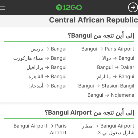
Central African Republic
إلى أين تتجه من Bangui؟
Bangui → Paris Airport
Bangui → باريس
Bangui → دوالا
Bangui → ميناء هاركورت
Bangui → Dakar
Bangui → برازافيل
Bangui → ماتارام
Bangui → القاهرة
Bangui → Stasiun Bangil
Bangui → أبيدجان
Bangui → Ndjamena
إلى أين تتجه من Bangui Airport؟
Bangui Airport → مطار
Bangui Airport → Paris
شارل ديغول تي 3
Airport