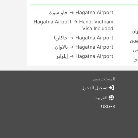
Hagatna Airport → خاو سوك
Hagatna Airport → Hanoi Vietnam
Visa Included
Hagatna Airport → جاكارتا
Hagatna Airport → بالاوان
Hagatna Airport → إيلوايو
المستخدمون
تسجيل الدخول
العربية
$•USD