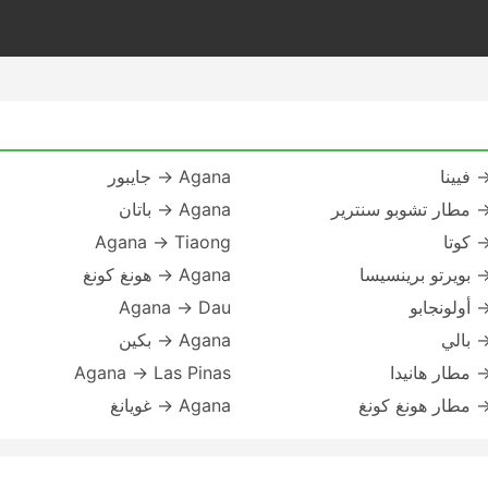
Agana → جايبور
Agana → باتان
Agana → Tiaong
Agana → هونغ كونغ
Agana → Dau
Agana → بكين
Agana → Las Pinas
Agana → غويانغ