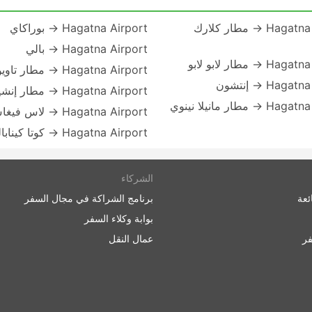
Hagatna Airport → مطار كلارك
Hagatna Airport → بوراكاي
Hagatna Airport → بالي
 → مطار لابو لابو
Hagatna Airport → مطار تاويوان
Hag → إنتشون
Hagatna Airport → مطار إنشيوين
Hagatna Airport → مطار مانيلا نينوي
Hagatna Airport → لاس فيغاس
Hagatna Airport → كوتا كينابالو
الشركاء
ئعة
برنامج الشراكة في مجال السفر
بوابة وكلاء السفر
ر
عمال النقل