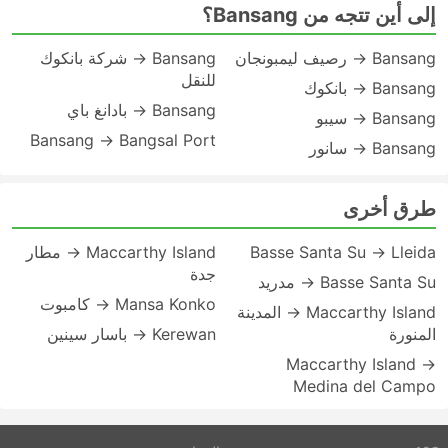
إلى أين تتجه من Bansang؟
Bansang → رصيف ليمبونجان
Bansang → شركة بانكوك
للنقل
Bansang → بانكوك
Bansang → بادانغ باي
Bansang → سيبو
Bansang → Bangsal Port
Bansang → سانور
طرق أخرى
Basse Santa Su → Lleida
Maccarthy Island → مطار
جدة
Basse Santa Su → مدريد
Mansa Konko → كامبوت
Maccarthy Island → المدينة
المنورة
Kerewan → باسار سينين
Maccarthy Island →
Medina del Campo