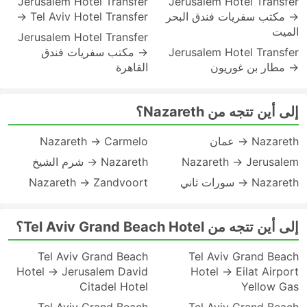
Jerusalem Hotel Transfer
Jerusalem Hotel Transfer
→ مكتب سفريات فندق البحر
→ Tel Aviv Hotel Transfer
الميت
Jerusalem Hotel Transfer
Jerusalem Hotel Transfer
→ مكتب سفريات فندق
→ مطار بن غوريون
القاهرة
إلى أين تتجه من Nazareth؟
Nazareth → عمان
Nazareth → Carmelo
Nazareth → Jerusalem
Nazareth → شرم الشيخ
Nazareth → سورات ثاني
Nazareth → Zandvoort
إلى أين تتجه من Tel Aviv Grand Beach Hotel؟
Tel Aviv Grand Beach
Tel Aviv Grand Beach
Hotel → Jerusalem David
Hotel → Eilat Airport
Citadel Hotel
Yellow Gas