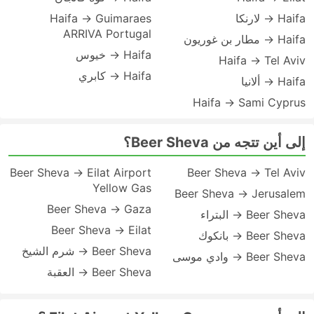
Haifa → لارنكا
Haifa → Guimaraes
ARRIVA Portugal
Haifa → مطار بن غوريون
Haifa → خيوس
Haifa → Tel Aviv
Haifa → كابري
Haifa → ألانيا
Haifa → Sami Cyprus
إلى أين تتجه من Beer Sheva؟
Beer Sheva → Eilat Airport
Beer Sheva → Tel Aviv
Yellow Gas
Beer Sheva → Jerusalem
Beer Sheva → Gaza
Beer Sheva → البتراء
Beer Sheva → Eilat
Beer Sheva → بانكوك
Beer Sheva → شرم الشيخ
Beer Sheva → وادي موسى
Beer Sheva → العقبة