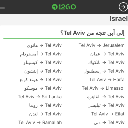
Israel
إلى أين تتجه من Tel Aviv؟
Tel Aviv → Jerusalem
Tel Aviv → هانوي
Tel Aviv → عمان
Tel Aviv → أمستردام
Tel Aviv → بانكوك
Tel Aviv → كيشيناو
Tel Aviv → إسطنبول
Tel Aviv → إنتشون
Tel Aviv → Haifa
Tel Aviv → هونغ كونغ
Tel Aviv → Limassol
Tel Aviv → موسكو
Tel Aviv → القاهرة
Tel Aviv → Sri Lanka
Tel Aviv → تبليسي
Tel Aviv → روما
Tel Aviv → Eilat
Tel Aviv → لندن
Tel Aviv → دبي
Tel Aviv → Ramallah