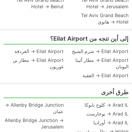
Tel Aviv Grand Beach
Tel Aviv Grand Beach
Hotel → Beirut
Hotel → Jerusalem
Tel Aviv Grand Beach
Hotel → هانوي
إلى أين تتجه من Eilat Airport؟
Eilat Airport → شرم الشيخ
Eilat Airport → الغردقة
Eilat Airport → مطار أثينا
Eilat Airport → مطار بن
اليونان
غوريون
Eilat Airport → العقبة
طرق أخرى
Arad IL → كلوج نابوكا
Allenby Bridge Junction →
عمان
Arad IL → بوخارست
Allenby Bridge Junction →
Arad IL → أوراديا
Jerusalem
Holon → مطار بن غوريون