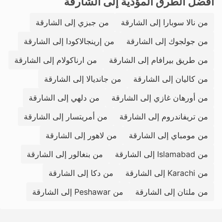
أفضل الطرق المؤدية إلى الشارقة
من نالا سوبارا إلى الشارقة
من جبزي إلى الشارقة
من جولجوك إلى الشارقة
من إرينجالاكودا إلى الشارقة
من طريق بيرافام إلى الشارقة
من ارناكولام إلى الشارقة
من كاليان إلى الشارقة
من جانديالا إلى الشارقة
من أورهان غازي إلى الشارقة
من دلهي إلى الشارقة
من تريفاندروم إلى الشارقة
من أمريتسار إلى الشارقة
من مومباي إلى الشارقة
من لاهور إلى الشارقة
من Islamabad إلى الشارقة
من بنغالور إلى الشارقة
من Karachi إلى الشارقة
من دكا إلى الشارقة
من ملتان إلى الشارقة
من Peshawar إلى الشارقة