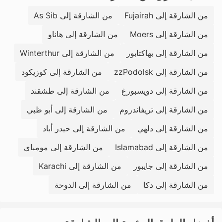
من الشارقة إلى Fujairah
من الشارقة إلى As Sib
من الشارقة إلى Moers
من الشارقة إلى هاناو
من الشارقة إلى بهاكتابور
من الشارقة إلى Winterthur
من الشارقة إلى zzPodolsk
من الشارقة إلى كوزيكود
من الشارقة إلى دويسبورغ
من الشارقة إلى طشقند
من الشارقة إلى تريفاندروم
من الشارقة إلى أبو ظبي
من الشارقة إلى دلهي
من الشارقة إلى حيدر أباد
من الشارقة إلى Islamabad
من الشارقة إلى مومباي
من الشارقة إلى جايبور
من الشارقة إلى Karachi
من الشارقة إلى دكا
من الشارقة إلى الدوحة