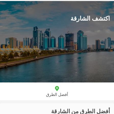
اكتشف الشارقة
أفضل الطرق
أفضل الطرق من الشارقة