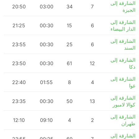
الشارقة إلى
m
20:50
03:00
34
7
الجيزة
الشارقة إلى
m
21:25
00:30
15
6
الدار البيضاء
الشارقة إلى
23:55
00:30
25
6
السند
الشارقة إلى
m
23:50
00:30
61
12
دكا
الشارقة إلى
m
22:40
01:55
8
4
غوا
الشارقة إلى
m
23:35
00:30
50
13
كوالا لامبور
الشارقة إلى
12:10
09:10
4
2
طهران
الشارقة إلى