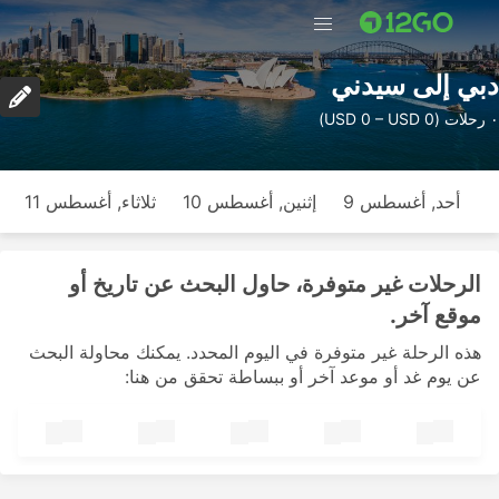
دبي إلى سيدني
٠ رحلات (USD 0 – USD 0)
أحد, أغسطس 9
إثنين, أغسطس 10
ثلاثاء, أغسطس 11
الرحلات غير متوفرة، حاول البحث عن تاريخ أو
موقع آخر.
هذه الرحلة غير متوفرة في اليوم المحدد. يمكنك محاولة البحث
عن يوم غد أو موعد آخر أو ببساطة تحقق من هنا: