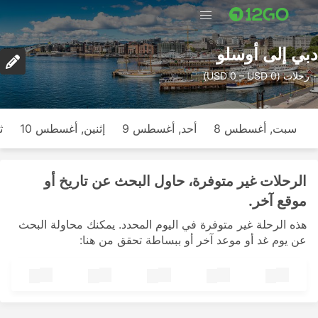
دبي إلى أوسلو
٠ رحلات (USD 0 – USD 0)
سبت, أغسطس 8
أحد, أغسطس 9
إثنين, أغسطس 10
ث
الرحلات غير متوفرة، حاول البحث عن تاريخ أو
موقع آخر.
هذه الرحلة غير متوفرة في اليوم المحدد. يمكنك محاولة البحث
عن يوم غد أو موعد آخر أو ببساطة تحقق من هنا: