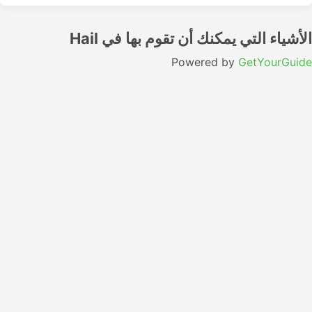
الأشياء التي يمكنك أن تقوم بها في Hail
Powered by
GetYourGuide