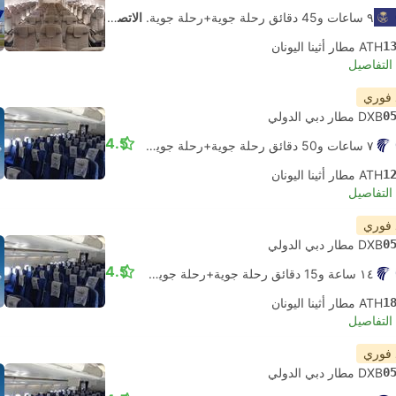
٩ ساعات و‫45 دقائق رحلة جوية+رحلة جوية.
الاتصال الذاتي
1
ATH مطار أثينا اليونان
لتفاصيل
 فوري
0
DXB مطار دبي الدولي
4.5
٧ ساعات و‫50 دقائق رحلة جوية+رحلة جوية.
الاتصال الذاتي
1
ATH مطار أثينا اليونان
لتفاصيل
 فوري
0
DXB مطار دبي الدولي
4.5
١٤ ساعة و‫15 دقائق رحلة جوية+رحلة جوية.
الاتصال الذاتي
1
ATH مطار أثينا اليونان
لتفاصيل
 فوري
0
DXB مطار دبي الدولي