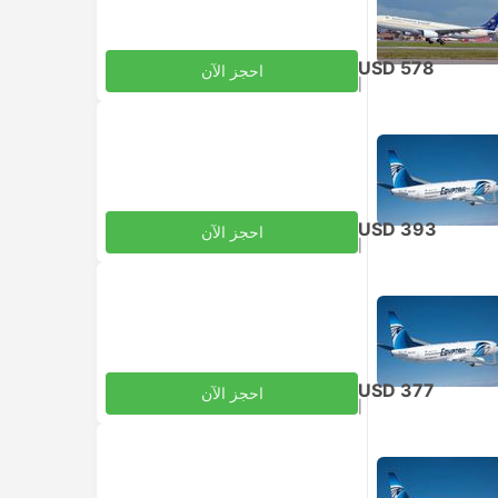
USD 578
احجز الآن
|
للبالغ
شامل الضرائب
USD 393
احجز الآن
|
للبالغ
شامل الضرائب
USD 377
احجز الآن
|
للبالغ
شامل الضرائب