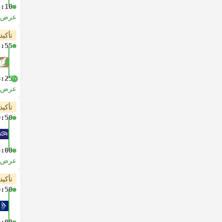
4:10
عرض ا
تأكيد
7:55
6:25
+1
عرض ا
تأكيد
0:50
5:00
عرض ا
تأكيد
0:50