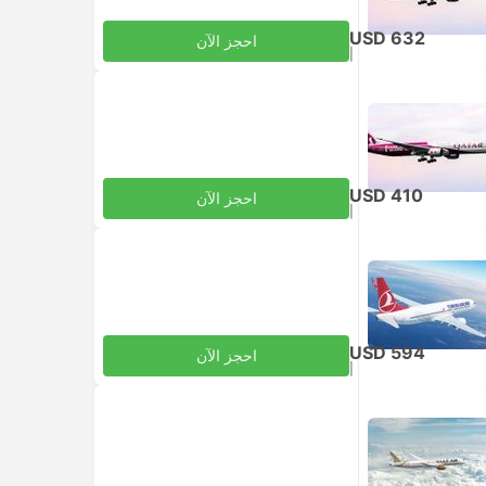
USD 632
احجز الآن
|
للبالغ
شامل الضرائب
USD 410
احجز الآن
|
للبالغ
شامل الضرائب
USD 594
احجز الآن
|
للبالغ
شامل الضرائب