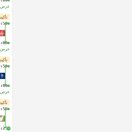
5:00
عرض ا
تأكيد
0:50
5:00
عرض ا
تأكيد
0:50
5:00
عرض ا
تأكيد
0:50
6:25
+1