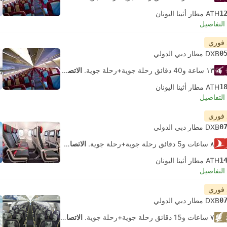
1
ATH مطار أثينا اليونان
لتفاصيل
 فوري
0
DXB مطار دبي الدولي
١٣ ساعة و‫40 دقائق رحلة جوية+رحلة جوية.
الاتصال الذاتي
1
ATH مطار أثينا اليونان
لتفاصيل
 فوري
0
DXB مطار دبي الدولي
٨ ساعات و‫5 دقائق رحلة جوية+رحلة جوية.
الاتصال الذاتي
1
ATH مطار أثينا اليونان
لتفاصيل
 فوري
0
DXB مطار دبي الدولي
٧ ساعات و‫15 دقائق رحلة جوية+رحلة جوية.
الاتصال الذاتي