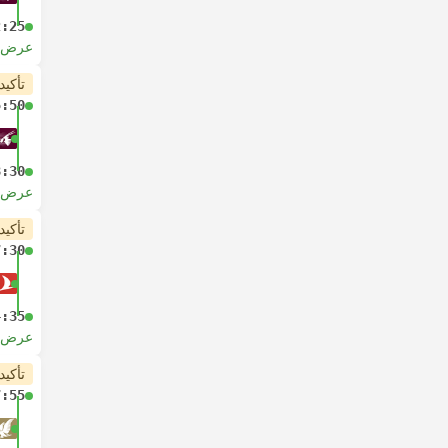
2:25
عرض ا
تأكيد
5:50
8:30
عرض ا
تأكيد
7:30
4:35
عرض ا
تأكيد
7:55