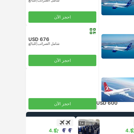
شامل الضرائب
|
للبالغ
احجز الآن
USD 676
شامل الضرائب
|
للبالغ
احجز الآن
USD 600
احجز الآن
|
للبالغ
شامل الضرائب
+1
+1
4.5
4.5