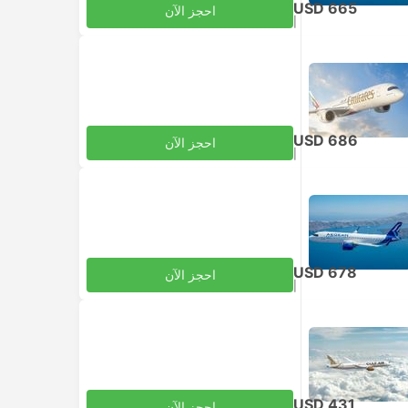
USD 665
احجز الآن
|
للبالغ
شامل الضرائب
USD 686
احجز الآن
|
للبالغ
شامل الضرائب
USD 678
احجز الآن
|
للبالغ
شامل الضرائب
USD 431
احجز الآن