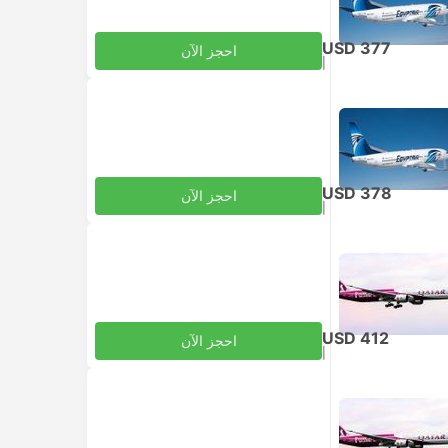
USD 377
احجز الآن
|
للبالغ
شامل الضرائب
USD 378
احجز الآن
|
للبالغ
شامل الضرائب
USD 412
احجز الآن
|
للبالغ
شامل الضرائب