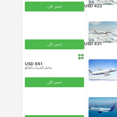
USD 422
احجز الآن
|
للبالغ
شامل الضرائب
USD 431
احجز الآن
|
للبالغ
شامل الضرائب
USD 661
شامل الضرائب
|
للبالغ
احجز الآن