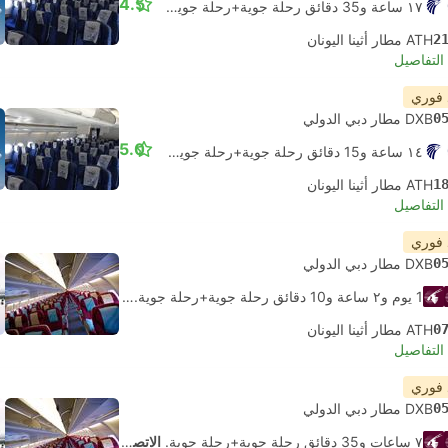
4.5
١٧ ساعة و‫35 دقائق رحلة جوية+رحلة جوية.
الاتصال الذاتي
2
ATH مطار أثينا اليونان
لتفاصيل
 فوري
0
DXB مطار دبي الدولي
5.0
١٤ ساعة و‫15 دقائق رحلة جوية+رحلة جوية.
الاتصال الذاتي
1
ATH مطار أثينا اليونان
لتفاصيل
 فوري
0
DXB مطار دبي الدولي
1 يوم و٢ ساعة و‫10 دقائق رحلة جوية+رحلة جوية.
الاتصال الذاتي
0
ATH مطار أثينا اليونان
لتفاصيل
 فوري
0
DXB مطار دبي الدولي
٧ ساعات و‫35 دقائق رحلة جوية+رحلة جوية.
الاتصال الذاتي