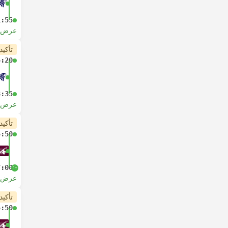
1:55
عرض ا
تأكيد
5:20
8:35
عرض ا
تأكيد
5:50
7:00
+1
عرض ا
تأكيد
5:50