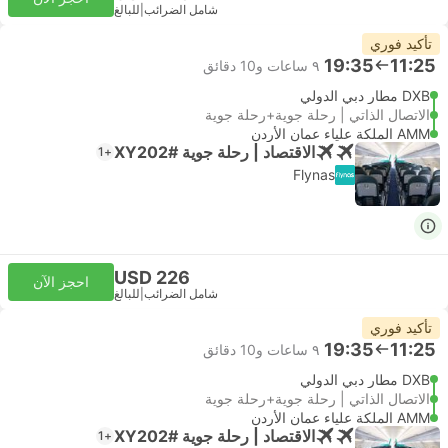
شامل الضرائب
|
للبالغ
تأكيد فوري
19:35
11:25
٩ ساعات و‫10 دقائق
DXB مطار دبي الدولي
الاتصال الذاتي | رحلة جوية+رحلة جوية
AMM الملكة علياء عمان الأردن
الاقتصاد | رحلة جوية #XY202
+1
Flynas
USD 226
احجز الآن
شامل الضرائب
|
للبالغ
تأكيد فوري
19:35
11:25
٩ ساعات و‫10 دقائق
DXB مطار دبي الدولي
الاتصال الذاتي | رحلة جوية+رحلة جوية
AMM الملكة علياء عمان الأردن
الاقتصاد | رحلة جوية #XY202
+1