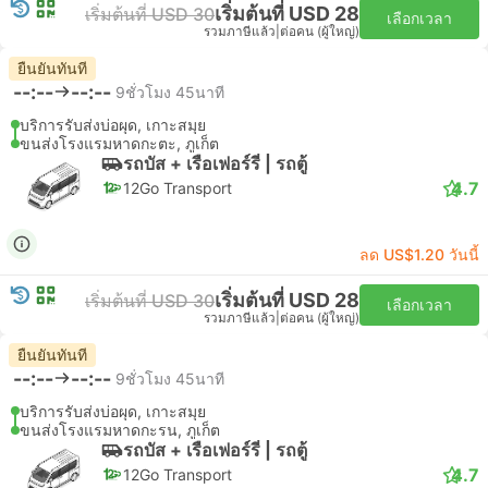
เริ่มต้นที่ USD 28
เริ่มต้นที่ USD 30
เลือกเวลา
รวมภาษีแล้ว
|
ต่อคน (ผู้ใหญ่)
ยืนยันทันที
--:--
--:--
9ชั่วโมง 45นาที
บริการรับส่งบ่อผุด, เกาะสมุย
ขนส่งโรงแรมหาดกะตะ, ภูเก็ต
รถบัส + เรือเฟอร์รี่ | รถตู้
4.7
12Go Transport
ลด US$1.20 วันนี้
เริ่มต้นที่ USD 28
เริ่มต้นที่ USD 30
เลือกเวลา
รวมภาษีแล้ว
|
ต่อคน (ผู้ใหญ่)
ยืนยันทันที
--:--
--:--
9ชั่วโมง 45นาที
บริการรับส่งบ่อผุด, เกาะสมุย
ขนส่งโรงแรมหาดกะรน, ภูเก็ต
รถบัส + เรือเฟอร์รี่ | รถตู้
4.7
12Go Transport