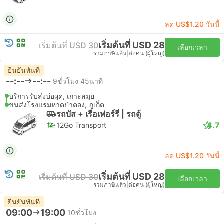
ลด US$1.20 วันนี้
เริ่มต้นที่ USD 28
เริ่มต้นที่ USD 30
เลือกเวลา
รวมภาษีแล้ว
|
ต่อคน (ผู้ใหญ่)
ยืนยันทันที
--:--
--:--
9ชั่วโมง 45นาที
บริการรับส่งบ่อผุด, เกาะสมุย
ขนส่งโรงแรมหาดป่าตอง, ภูเก็ต
รถบัส + เรือเฟอร์รี่ | รถตู้
4.7
12Go Transport
ลด US$1.20 วันนี้
เริ่มต้นที่ USD 28
เริ่มต้นที่ USD 30
เลือกเวลา
รวมภาษีแล้ว
|
ต่อคน (ผู้ใหญ่)
ยืนยันทันที
09:00
19:00
10ชั่วโมง