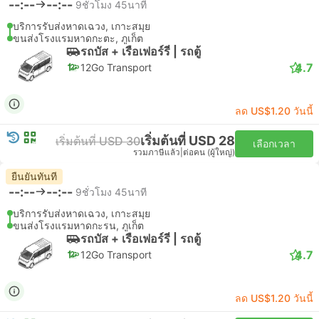
--:--
--:--
9ชั่วโมง 45นาที
บริการรับส่งหาดเฉวง, เกาะสมุย
ขนส่งโรงแรมหาดกะตะ, ภูเก็ต
รถบัส + เรือเฟอร์รี่ | รถตู้
4.7
12Go Transport
ลด US$1.20 วันนี้
เริ่มต้นที่ USD 28
เริ่มต้นที่ USD 30
เลือกเวลา
รวมภาษีแล้ว
|
ต่อคน (ผู้ใหญ่)
ยืนยันทันที
--:--
--:--
9ชั่วโมง 45นาที
บริการรับส่งหาดเฉวง, เกาะสมุย
ขนส่งโรงแรมหาดกะรน, ภูเก็ต
รถบัส + เรือเฟอร์รี่ | รถตู้
4.7
12Go Transport
ลด US$1.20 วันนี้