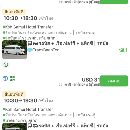
รวมภาษีแล้ว
|
ต่อคน (ผู้ใหญ่)
ยืนยันทันที
10:30
18:30
8ชั่วโมง
Koh Samui Hotel Transfer
รับประกันรถรับส่งระหว่างการเดินทาง | รถบัส+รถตู้
จุดรับส่งโรงแรมกะหลิมภูเก็ต
รถบัส + เรือเฟอร์รี่ + แท็กซี่ | รถบัส
4.1
TransBaanTon
USD 31
จองเลย
รวมภาษีแล้ว
|
ต่อคน (ผู้ใหญ่)
ยืนยันทันที
10:30
19:30
9ชั่วโมง
Koh Samui Hotel Transfer
รับประกันรถรับส่งระหว่างการเดินทาง | รถบัส+รถตู้
หาดบางเทา, ภูเก็ต
รถบัส + เรือเฟอร์รี่ + แท็กซี่ | รถบัส