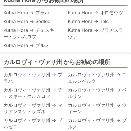
Kutna Hora からお勧めの場所
Kutna Hora → プラハ
Kutna Hora → オロモウツ
Kutna Hora → Sedlec
Kutna Hora → Telc
Kutna Hora → チェスキ
Kutna Hora → ブラチスラ
ー・クルムロフ
ヴァ
Kutna Hora → ブルノ
カルロヴィ・ヴァリ州 からお勧めの場所
カルロヴィ・ヴァリ州 → プ
カルロヴィ・ヴァリ州 → ニ
ラハ
ュルンベルク
カルロヴィ・ヴァリ州 → チ
カルロヴィ・ヴァリ州 → ベ
ェスキー・クルムロフ
ルリン
カルロヴィ・ヴァリ州 → マ
カルロヴィ・ヴァリ州 → ウ
リアンスケ・ラズネ
ィーン
カルロヴィ・ヴァリ州 → プ
カルロヴィ・ヴァリ州 → ブ
ルゼニ
ルノ