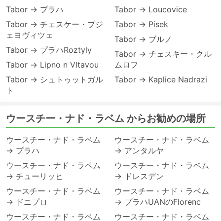
Tabor → プラハ
Tabor → Loucovice
Tabor → チェスケー・ブジ
Tabor → Pisek
ェヨヴィツェ
Tabor → ブルノ
Tabor → プラハRoztyly
Tabor → チェスキー・クル
Tabor → Lipno n Vltavou
ムロフ
Tabor → シュトゥットガル
Tabor → Kaplice Nadrazi
ト
ウースチー・ナド・ラベム からお勧めの場所
ウースチー・ナド・ラベム
ウースチー・ナド・ラベム
→ プラハ
→ アンタルヤ
ウースチー・ナド・ラベム
ウースチー・ナド・ラベム
→ チューリッヒ
→ ドレスデン
ウースチー・ナド・ラベム
ウースチー・ナド・ラベム
→ ドニプロ
→ プラハUANのFlorenc
ウースチー・ナド・ラベム
ウースチー・ナド・ラベム