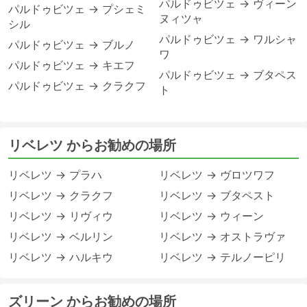
パルドゥビツェ → ヴィーン
パルドゥビツェ → プシェミ
ヌィツャ
シル
パルドゥビツェ → ワルシャ
パルドゥビツェ → ブルノ
ワ
パルドゥビツェ → キエフ
パルドゥビツェ → ブタペス
パルドゥビツェ → クラクフ
ト
リベレツ からお勧めの場所
リベレツ → プラハ
リベレツ → ヴロツワフ
リベレツ → クラクフ
リベレツ → ブタペスト
リベレツ → リヴィウ
リベレツ → ウィーン
リベレツ → ベルリン
リベレツ → オストラヴァ
リベレツ → ハルキウ
リベレツ → テルノーピリ
ズリーン からお勧めの場所