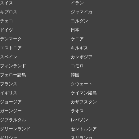
スイス
イラン
キプロス
ジャマイカ
チェコ
ヨルダン
ドイツ
日本
デンマーク
ケニア
エストニア
キルギス
スペイン
カンボジア
フィンランド
コモロ
フェロー諸島
韓国
フランス
クウェート
イギリス
ケイマン諸島
ジョージア
カザフスタン
ガーンジー
ラオス
ジブラルタル
レバノン
グリーンランド
セントルシア
ギリシャ
スリランカ