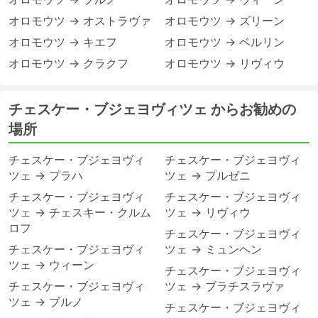
オロモウツ → オストラヴァ
オロモウツ → ズリーン
オロモウツ → キエフ
オロモウツ → ベルリン
オロモウツ → クラクフ
オロモウツ → リヴィウ
チェスケー・ブジェヨヴィツェ からお勧めの
場所
チェスケー・ブジェヨヴィ
チェスケー・ブジェヨヴィ
ツェ → プラハ
ツェ → プルゼニ
チェスケー・ブジェヨヴィ
チェスケー・ブジェヨヴィ
ツェ → チェスキー・クルム
ツェ → リヴィウ
ロフ
チェスケー・ブジェヨヴィ
チェスケー・ブジェヨヴィ
ツェ → ミュンヘン
ツェ → ウィーン
チェスケー・ブジェヨヴィ
チェスケー・ブジェヨヴィ
ツェ → ブラチスラヴァ
ツェ → ブルノ
チェスケー・ブジェヨヴィ