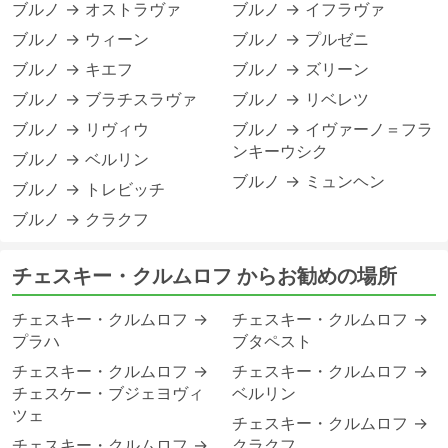
ブルノ → オストラヴァ
ブルノ → イフラヴァ
ブルノ → ウィーン
ブルノ → プルゼニ
ブルノ → キエフ
ブルノ → ズリーン
ブルノ → ブラチスラヴァ
ブルノ → リベレツ
ブルノ → リヴィウ
ブルノ → イヴァーノ＝フラ
ンキーウシク
ブルノ → ベルリン
ブルノ → ミュンヘン
ブルノ → トレビッチ
ブルノ → クラクフ
チェスキー・クルムロフ からお勧めの場所
チェスキー・クルムロフ →
チェスキー・クルムロフ →
プラハ
ブタペスト
チェスキー・クルムロフ →
チェスキー・クルムロフ →
チェスケー・ブジェヨヴィ
ベルリン
ツェ
チェスキー・クルムロフ →
チェスキー・クルムロフ →
クラクフ