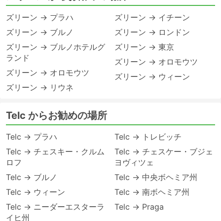
ズリーン → プラハ
ズリーン → イチーン
ズリーン → ブルノ
ズリーン → ロンドン
ズリーン → ブルノホテルグ
ズリーン → 東京
ランド
ズリーン → オロモウツ
ズリーン → オロモウツ
ズリーン → ウィーン
ズリーン → リウネ
Telc からお勧めの場所
Telc → プラハ
Telc → トレビッチ
Telc → チェスキー・クルム
Telc → チェスケー・ブジェ
ロフ
ヨヴィツェ
Telc → ブルノ
Telc → 中央ボヘミア州
Telc → ウィーン
Telc → 南ボヘミア州
Telc → ニーダーエスターラ
Telc → Praga
イヒ州