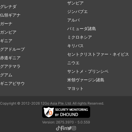
ザンビア
グレナダ
ジンバブエ
仏領ギアナ
アルバ
ガーナ
バミューダ諸島
ガンビア
ミクロネシア
ギニア
キリバス
グアドループ
セントクリストファー・ネイビス
赤道ギニア
ニウエ
グアテマラ
サントメ・プリンシペ
グアム
米領ヴァージン諸島
ギニアビサウ
マヨット
Copyright © 2012-2026 12Go Asia Pte. Ltd. All rights Reserved.
Version: 2675.3970 - 5.0.559