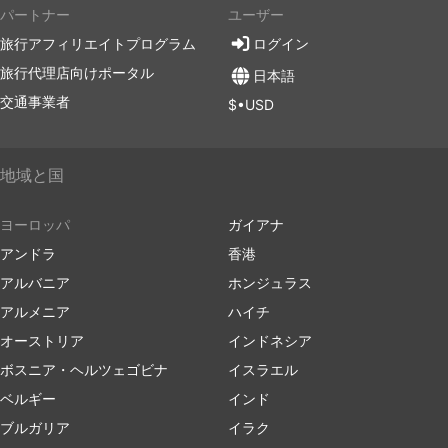
パートナー
ユーザー
旅行アフィリエイトプログラム
ログイン
旅行代理店向けポータル
日本語
交通事業者
$•USD
地域と国
ヨーロッパ
ガイアナ
アンドラ
香港
アルバニア
ホンジュラス
アルメニア
ハイチ
オーストリア
インドネシア
ボスニア・ヘルツェゴビナ
イスラエル
ベルギー
インド
ブルガリア
イラク