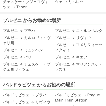
チェスケー・ブジェヨヴィ
ツェ → リベレツ
ツェ → Tabor
プルゼニ からお勧めの場所
プルゼニ → プラハ
プルゼニ → ニュルンベルク
プルゼニ → カルロヴィ・ヴ
プルゼニ → リヴィウ
ァリ州
プルゼニ → フメリヌィーツ
プルゼニ → ミュンヘン
ィクィイ
プルゼニ → パリ
プルゼニ → キエフ
プルゼニ → チェスケー・ブ
プルゼニ → マリアンスケ・
ジェヨヴィツェ
ラズネ
パルドゥビツェ からお勧めの場所
パルドゥビツェ → プラハ
パルドゥビツェ → Prague
Main Train Station
パルドゥビツェ → リヴィウ