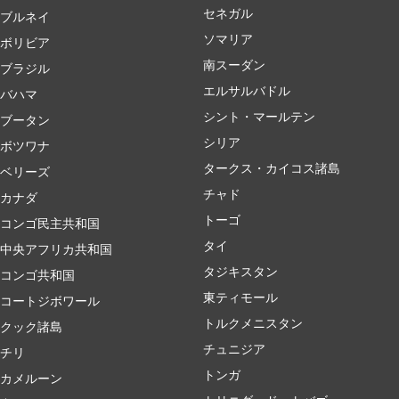
セネガル
ブルネイ
ソマリア
ボリビア
南スーダン
ブラジル
エルサルバドル
バハマ
シント・マールテン
ブータン
シリア
ボツワナ
タークス・カイコス諸島
ベリーズ
チャド
カナダ
トーゴ
コンゴ民主共和国
タイ
中央アフリカ共和国
タジキスタン
コンゴ共和国
東ティモール
コートジボワール
トルクメニスタン
クック諸島
チュニジア
チリ
トンガ
カメルーン