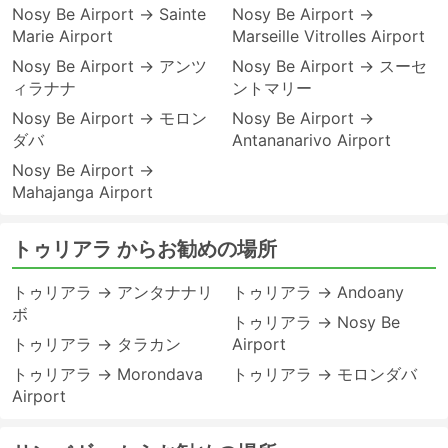
Nosy Be Airport → Sainte
Nosy Be Airport →
Marie Airport
Marseille Vitrolles Airport
Nosy Be Airport → アンツ
Nosy Be Airport → スーセ
ィラナナ
ントマリー
Nosy Be Airport → モロン
Nosy Be Airport →
ダバ
Antananarivo Airport
Nosy Be Airport →
Mahajanga Airport
トゥリアラ からお勧めの場所
トゥリアラ → アンタナナリ
トゥリアラ → Andoany
ボ
トゥリアラ → Nosy Be
トゥリアラ → タラカン
Airport
トゥリアラ → Morondava
トゥリアラ → モロンダバ
Airport