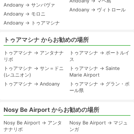
Andoany → マヘ島
Andoany → サンバヴァ
Andoany → ヴィトロール
Andoany → モロニ
Andoany → トゥアマシナ
トゥアマシナ からお勧めの場所
トゥアマシナ → アンタナナ
トゥアマシナ → ポートルイ
リボ
ス
トゥアマシナ → サン＝ドニ
トゥアマシナ → Sainte
(レユニオン)
Marie Airport
トゥアマシナ → Andoany
トゥアマシナ → グラン・ポ
ール県
Nosy Be Airport からお勧めの場所
Nosy Be Airport → アンタ
Nosy Be Airport → マジュ
ナナリボ
ンガ