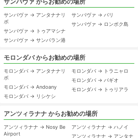
サンバヴァ からお勧めの場所
サンバヴァ → アンタナナリ
サンバヴァ → バリ
ボ
サンバヴァ → ロンボク島
サンバヴァ → トゥアマシナ
サンバヴァ → サンパラン港
モロンダバ からお勧めの場所
モロンダバ → アンタナナリ
モロンダバ → トラニャロ
ボ
モロンダバ → バギオ
モロンダバ → Andoany
モロンダバ → トゥリアラ
モロンダバ → リシケシ
アンツィラナナ からお勧めの場所
アンツィラナナ → Nosy Be
アンツィラナナ → ハノイ
Airport
アンツィラナナ → アンタナ