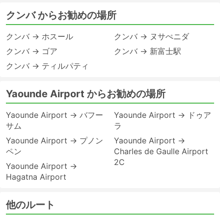
クンバ からお勧めの場所
クンバ → ホスール
クンバ → ヌサぺニダ
クンバ → ゴア
クンバ → 新富士駅
クンバ → ティルパティ
Yaounde Airport からお勧めの場所
Yaounde Airport → バフー
Yaounde Airport → ドゥア
サム
ラ
Yaounde Airport → プノン
Yaounde Airport →
ペン
Charles de Gaulle Airport
2C
Yaounde Airport →
Hagatna Airport
他のルート