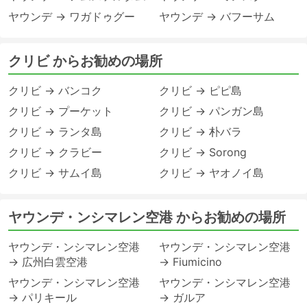
ヤウンデ → ワガドゥグー
ヤウンデ → バフーサム
クリビ からお勧めの場所
クリビ → バンコク
クリビ → ピピ島
クリビ → プーケット
クリビ → パンガン島
クリビ → ランタ島
クリビ → 朴バラ
クリビ → クラビー
クリビ → Sorong
クリビ → サムイ島
クリビ → ヤオノイ島
ヤウンデ・ンシマレン空港 からお勧めの場所
ヤウンデ・ンシマレン空港
ヤウンデ・ンシマレン空港
→ 広州白雲空港
→ Fiumicino
ヤウンデ・ンシマレン空港
ヤウンデ・ンシマレン空港
→ パリキール
→ ガルア