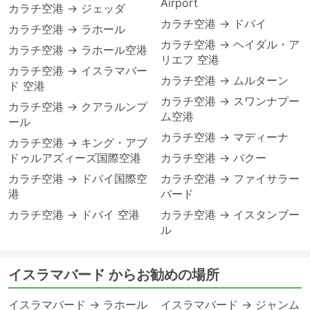
Airport
カラチ空港 → ジェッダ
カラチ空港 → ドバイ
カラチ空港 → ラホール
カラチ空港 → ヘイダル・ア
カラチ空港 → ラホール空港
リエフ 空港
カラチ空港 → イスラマバー
カラチ空港 → ムルターン
ド 空港
カラチ空港 → スワンナプー
カラチ空港 → クアラルンプ
ム空港
ール
カラチ空港 → マディーナ
カラチ空港 → キング・アブ
ドゥルアズィーズ国際空港
カラチ空港 → バクー
カラチ空港 → ドバイ国際空
カラチ空港 → ファイサラー
港
バード
カラチ空港 → ドバイ 空港
カラチ空港 → イスタンブー
ル
イスラマバード からお勧めの場所
イスラマバード → ラホール
イスラマバード → ジャンム