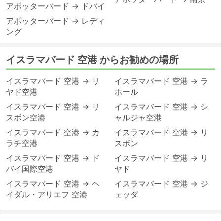
アボッターバード → ドバイ
アボッターバード → レディ
ング
イスラマバード 空港 からお勧めの場所
イスラマバード 空港 → リ
イスラマバード 空港 → ラ
ヤド空港
ホール
イスラマバード 空港 → リ
イスラマバード 空港 → シ
スボン空港
ャルジャ空港
イスラマバード 空港 → カ
イスラマバード 空港 → リ
ラチ空港
スボン
イスラマバード 空港 → ド
イスラマバード 空港 → リ
バイ国際空港
ヤド
イスラマバード 空港 → ヘ
イスラマバード 空港 → ジ
イダル・アリエフ 空港
ェッダ