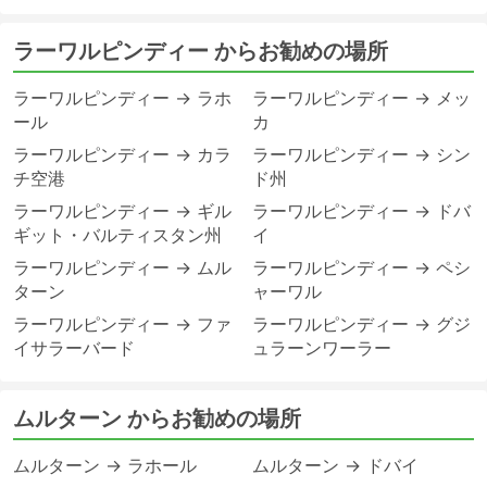
ラーワルピンディー からお勧めの場所
ラーワルピンディー → ラホ
ラーワルピンディー → メッ
ール
カ
ラーワルピンディー → カラ
ラーワルピンディー → シン
チ空港
ド州
ラーワルピンディー → ギル
ラーワルピンディー → ドバ
ギット・バルティスタン州
イ
ラーワルピンディー → ムル
ラーワルピンディー → ペシ
ターン
ャーワル
ラーワルピンディー → ファ
ラーワルピンディー → グジ
イサラーバード
ュラーンワーラー
ムルターン からお勧めの場所
ムルターン → ラホール
ムルターン → ドバイ