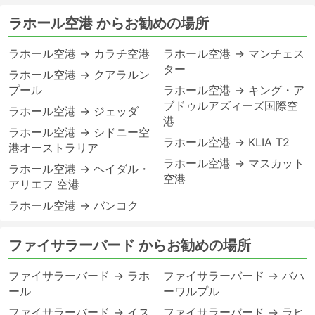
ラホール空港 からお勧めの場所
ラホール空港 → カラチ空港
ラホール空港 → マンチェス
ター
ラホール空港 → クアラルン
プール
ラホール空港 → キング・ア
ブドゥルアズィーズ国際空
ラホール空港 → ジェッダ
港
ラホール空港 → シドニー空
ラホール空港 → KLIA T2
港オーストラリア
ラホール空港 → マスカット
ラホール空港 → ヘイダル・
空港
アリエフ 空港
ラホール空港 → バンコク
ファイサラーバード からお勧めの場所
ファイサラーバード → ラホ
ファイサラーバード → バハ
ール
ーワルプル
ファイサラーバード → イス
ファイサラーバード → ラヒ