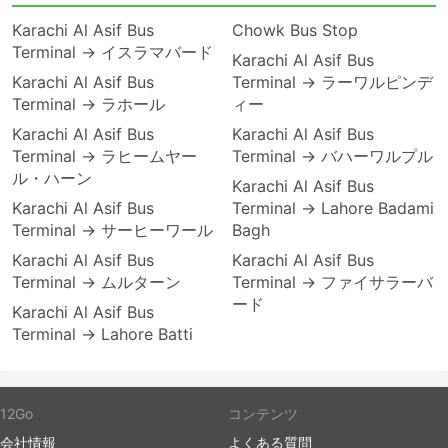
Karachi Al Asif Bus
Chowk Bus Stop
Terminal → イスラマバード
Karachi Al Asif Bus
Karachi Al Asif Bus
Terminal → ラーワルピンデ
Terminal → ラホール
ィー
Karachi Al Asif Bus
Karachi Al Asif Bus
Terminal → ラヒームヤー
Terminal → バハーワルプル
ル・ハーン
Karachi Al Asif Bus
Karachi Al Asif Bus
Terminal → Lahore Badami
Terminal → サーヒーワール
Bagh
Karachi Al Asif Bus
Karachi Al Asif Bus
Terminal → ムルターン
Terminal → ファイサラーバ
ード
Karachi Al Asif Bus
Terminal → Lahore Batti
12Go
コンテンツ
会社情報
よくある質問