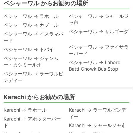
ペシャーワル からお勧めの場所
ペシャーワル → ラホール
ペシャーワル → シャールジ
ャ市
ペシャーワル → カブール
ペシャーワル → サルゴーダ
ペシャーワル → イスラマバ
ー
ード
ペシャーワル → ファイサラ
ペシャーワル → ドバイ
ーバード
ペシャーワル → ジャンム
ペシャーワル → Lahore
ー・カシミール州
Batti Chowk Bus Stop
ペシャーワル → ラーワルピ
ンディー
Karachi からお勧めの場所
Karachi → ラホール
Karachi → ラーワルピンデ
ィー
Karachi → アボッターバー
ド
Karachi → シャールジャ市