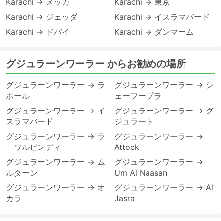
Karachi → メッカ
Karachi → 東京
Karachi → ジェッダ
Karachi → イスラマバード
Karachi → ドバイ
Karachi → ダンマーム
グジュラーンワーラー からお勧めの場所
グジュラーンワーラー → ラ
グジュラーンワーラー → シ
ホール
ェーフープラ
グジュラーンワーラー → イ
グジュラーンワーラー → グ
スラマバード
ジュラート
グジュラーンワーラー → ラ
グジュラーンワーラー →
ーワルピンディー
Attock
グジュラーンワーラー → ム
グジュラーンワーラー →
ルターン
Um Al Naasan
グジュラーンワーラー → オ
グジュラーンワーラー → Al
カラ
Jasra