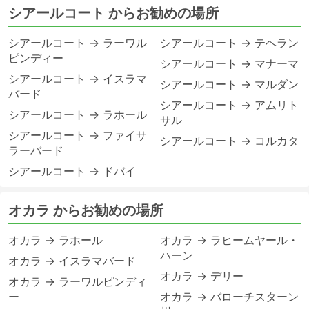
シアールコート からお勧めの場所
シアールコート → ラーワル
シアールコート → テヘラン
ピンディー
シアールコート → マナーマ
シアールコート → イスラマ
シアールコート → マルダン
バード
シアールコート → アムリト
シアールコート → ラホール
サル
シアールコート → ファイサ
シアールコート → コルカタ
ラーバード
シアールコート → ドバイ
オカラ からお勧めの場所
オカラ → ラホール
オカラ → ラヒームヤール・
ハーン
オカラ → イスラマバード
オカラ → デリー
オカラ → ラーワルピンディ
ー
オカラ → バローチスターン