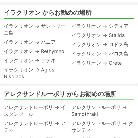
イラクリオン からお勧めの場所
イラクリオン → サントリー
イラクリオン → シティア
ニ島
イラクリオン → Stalida
イラクリオン → ハニア
イラクリオン → ロドス島
イラクリオン → Rethymno
イラクリオン → パロス島
イラクリオン → アテネ
イラクリオン → Crete
イラクリオン → Agios
Nikolaos
アレクサンドルーポリ からお勧めの場所
アレクサンドルーポリ → イ
アレクサンドルーポリ →
スタンブール
Samothraki
アレクサンドルーポリ → ア
アレクサンドルーポリ → ク
テネ
サンティ