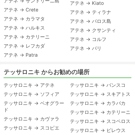
アテネ → サントリーニ島
アテネ → Kiato
アテネ → Crete
アテネ → ティラナ
アテネ → カラマタ
アテネ → パロス島
アテネ → ハルキス
アテネ → クサンティ
アテネ → カテリーニ
アテネ → コルフ
アテネ → レフカダ
アテネ → パリ
アテネ → Patra
テッサロニキ からお勧めの場所
テッサロニキ → アテネ
テッサロニキ → バンスコ
テッサロニキ → ソフィア
テッサロニキ → スキアトス
テッサロニキ → ベオグラー
テッサロニキ → カラバカ
ド
テッサロニキ → カテリーニ
テッサロニキ → カヴァラ
テッサロニキ → スコペロス
テッサロニキ → スコピエ
テッサロニキ → ピレウス