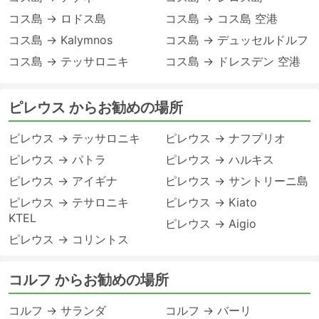
コス島 → ロドス島
コス島 → コス島 空港
コス島 → Kalymnos
コス島 → デュッセルドルフ
コス島 → テッサロニキ
コス島 → ドレスデン 空港
ピレウス からお勧めの場所
ピレウス → テッサロニキ
ピレウス → ナフプリオ
ピレウス → パトラ
ピレウス → ハルキス
ピレウス → アイギナ
ピレウス → サントリーニ島
ピレウス → テサロニキ
ピレウス → Kiato
KTEL
ピレウス → Aigio
ピレウス → コリントス
コルフ からお勧めの場所
コルフ → サランダ
コルフ → バーリ