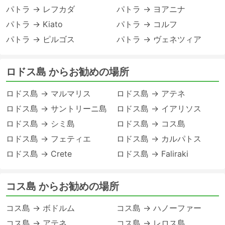
パトラ → レフカダ
パトラ → ヨアニナ
パトラ → Kiato
パトラ → コルフ
パトラ → ピルゴス
パトラ → ヴェネツィア
ロドス島 からお勧めの場所
ロドス島 → マルマリス
ロドス島 → アテネ
ロドス島 → サントリーニ島
ロドス島 → イアリソス
ロドス島 → シミ島
ロドス島 → コス島
ロドス島 → フェティエ
ロドス島 → カルパトス
ロドス島 → Crete
ロドス島 → Faliraki
コス島 からお勧めの場所
コス島 → ボドルム
コス島 → ハノーファー
コス島 → アテネ
コス島 → レロス島