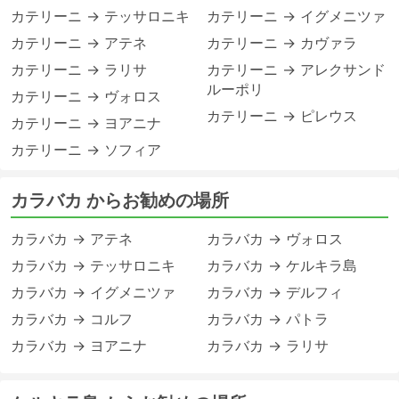
カテリーニ → テッサロニキ
カテリーニ → イグメニツァ
カテリーニ → アテネ
カテリーニ → カヴァラ
カテリーニ → ラリサ
カテリーニ → アレクサンド
ルーポリ
カテリーニ → ヴォロス
カテリーニ → ピレウス
カテリーニ → ヨアニナ
カテリーニ → ソフィア
カラバカ からお勧めの場所
カラバカ → アテネ
カラバカ → ヴォロス
カラバカ → テッサロニキ
カラバカ → ケルキラ島
カラバカ → イグメニツァ
カラバカ → デルフィ
カラバカ → コルフ
カラバカ → パトラ
カラバカ → ヨアニナ
カラバカ → ラリサ