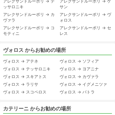
アレクサンドルーポリ → テ
アレクサンドルーポリ → ケ
ッサロニキ
サン
アレクサンドルーポリ → カ
アレクサンドルーポリ → ヴ
ヴァラ
ォロス
アレクサンドルーポリ → コ
アレクサンドルーポリ → セ
モティニ
レス
ヴォロス からお勧めの場所
ヴォロス → アテネ
ヴォロス → ソフィア
ヴォロス → テッサロニキ
ヴォロス → ヨアニナ
ヴォロス → スキアトス
ヴォロス → カヴァラ
ヴォロス → ラリサ
ヴォロス → イグメニツァ
ヴォロス → スコペロス
ヴォロス → パトラ
カテリーニ からお勧めの場所