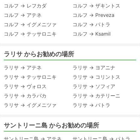
コルフ → レフカダ
コルフ → ザキントス
コルフ → アテネ
コルフ → Preveza
コルフ → イグメニツァ
コルフ → パトラ
コルフ → テッサロニキ
コルフ → Ksamil
ラリサ からお勧めの場所
ラリサ → アテネ
ラリサ → ヨアニナ
ラリサ → テッサロニキ
ラリサ → コリントス
ラリサ → ヴォロス
ラリサ → ソフィア
ラリサ → カラバカ
ラリサ → カテリーニ
ラリサ → イグメニツァ
ラリサ → パトラ
サントリーニ島 からお勧めの場所
サントリーニ島 → アテネ
サントリーニ島 → パトラ