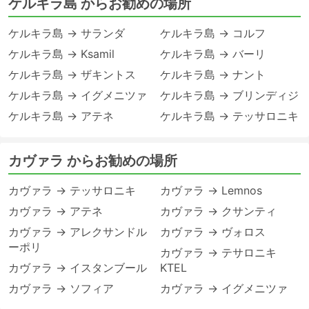
ケルキラ島 からお勧めの場所
ケルキラ島 → サランダ
ケルキラ島 → コルフ
ケルキラ島 → Ksamil
ケルキラ島 → バーリ
ケルキラ島 → ザキントス
ケルキラ島 → ナント
ケルキラ島 → イグメニツァ
ケルキラ島 → ブリンディジ
ケルキラ島 → アテネ
ケルキラ島 → テッサロニキ
カヴァラ からお勧めの場所
カヴァラ → テッサロニキ
カヴァラ → Lemnos
カヴァラ → アテネ
カヴァラ → クサンティ
カヴァラ → アレクサンドル
カヴァラ → ヴォロス
ーポリ
カヴァラ → テサロニキ
カヴァラ → イスタンブール
KTEL
カヴァラ → ソフィア
カヴァラ → イグメニツァ