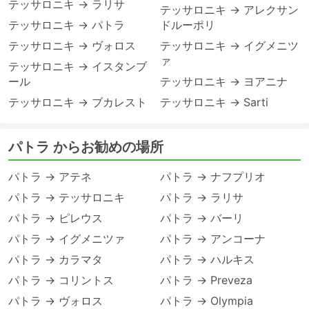
テッサロニキ → ラリサ
テッサロニキ → アレクサン
テッサロニキ → パトラ
ドルーポリ
テッサロニキ → ヴォロス
テッサロニキ → イグメニツ
ァ
テッサロニキ → イスタンブ
ール
テッサロニキ → ヨアニナ
テッサロニキ → ブカレスト
テッサロニキ → Sarti
パトラ からお勧めの場所
パトラ → アテネ
パトラ → ナフプリオ
パトラ → テッサロニキ
パトラ → ラリサ
パトラ → ピレウス
パトラ → バーリ
パトラ → イグメニツァ
パトラ → アンコーナ
パトラ → カラマタ
パトラ → ハルキス
パトラ → コリントス
パトラ → Preveza
パトラ → ヴォロス
パトラ → Olympia