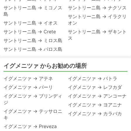
サントリーニ島 → ミコノス
サントリーニ島 → ナクソス
島
サントリーニ島 → イラクリ
サントリーニ島 → イオス
オン
サントリーニ島 → Crete
サントリーニ島 → ザキント
ス
サントリーニ島 → ミロス島
サントリーニ島 → パロス島
イグメニツァ からお勧めの場所
イグメニツァ → アテネ
イグメニツァ → パトラ
イグメニツァ → バーリ
イグメニツァ → レフカダ
イグメニツァ → ブリンディ
イグメニツァ → アンコーナ
ジ
イグメニツァ → ヨアニナ
イグメニツァ → テッサロニ
イグメニツァ → カラバカ
キ
イグメニツァ → Preveza