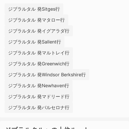
ジブラルタル 発Sitges行
ジブラルタル 発マタロー行
ジブラルタル 発イグアラダ行
ジブラルタル 発Sallent行
ジブラルタル 発マルトレイ行
ジブラルタル 発Greenwich行
ジブラルタル 発Windsor Berkshire行
ジブラルタル 発Newhaven行
ジブラルタル 発マドリード行
ジブラルタル 発バルセロナ行