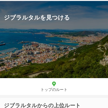
ジブラルタルを見つける
トップのルート
ジブラルタルからの上位ルート