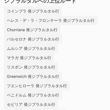
ジブラルタルへの上位ルート
コインブラ 発ジブラルタル行
ヘレス・デ・ラ・フロンテーラ 発ジブラルタル行
Churriana 発ジブラルタル行
バルセロナ 発ジブラルタル行
ムルシア 発ジブラルタル行
マラガ 発ジブラルタル行
リスボン 発ジブラルタル行
Greenwich 発ジブラルタル行
フエンヒローラ 発ジブラルタル行
ベニドルム 発ジブラルタル行
セビリア 発ジブラルタル行