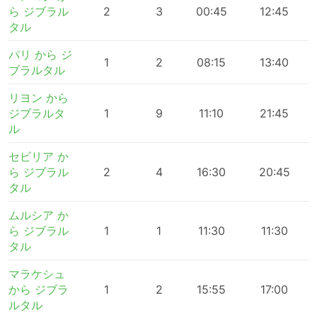
ら ジブラル
2
3
00:45
12:45
タル
パリ から ジ
1
2
08:15
13:40
ブラルタル
リヨン から
ジブラルタ
1
9
11:10
21:45
ル
セビリア か
ら ジブラル
2
4
16:30
20:45
タル
ムルシア か
ら ジブラル
1
1
11:30
11:30
タル
マラケシュ
から ジブラ
1
2
15:55
17:00
ルタル