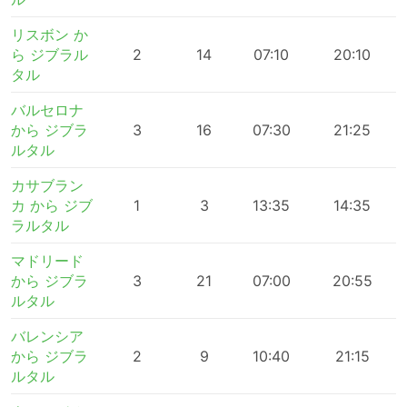
リスボン か
ら ジブラル
2
14
07:10
20:10
タル
バルセロナ
から ジブラ
3
16
07:30
21:25
ルタル
カサブラン
カ から ジブ
1
3
13:35
14:35
ラルタル
マドリード
から ジブラ
3
21
07:00
20:55
ルタル
バレンシア
から ジブラ
2
9
10:40
21:15
ルタル