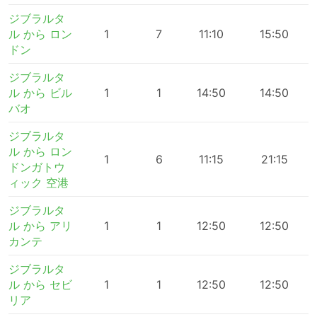
ジブラルタ
ル から ロン
1
7
11:10
15:50
ドン
ジブラルタ
ル から ビル
1
1
14:50
14:50
バオ
ジブラルタ
ル から ロン
1
6
11:15
21:15
ドンガトウ
ィック 空港
ジブラルタ
ル から アリ
1
1
12:50
12:50
カンテ
ジブラルタ
ル から セビ
1
1
12:50
12:50
リア