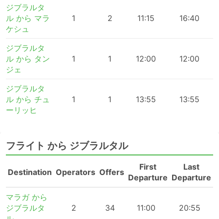
ジブラルタ
ル から マラ
1
2
11:15
16:40
ケシュ
ジブラルタ
ル から タン
1
1
12:00
12:00
ジェ
ジブラルタ
ル から チュ
1
1
13:55
13:55
ーリッヒ
フライト から ジブラルタル
First
Last
Destination
Operators
Offers
Departure
Departure
マラガ から
ジブラルタ
2
34
11:00
20:55
ル