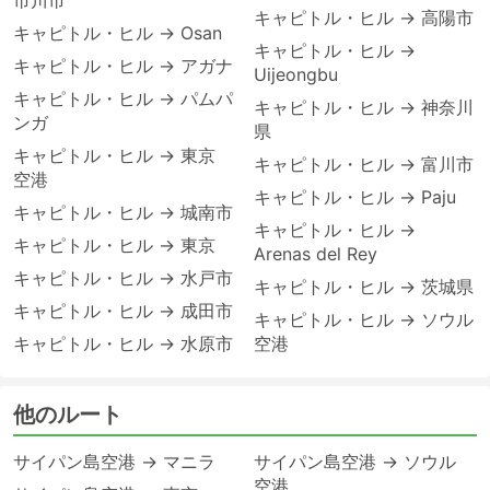
市川市
キャピトル・ヒル → 高陽市
キャピトル・ヒル → Osan
キャピトル・ヒル →
キャピトル・ヒル → アガナ
Uijeongbu
キャピトル・ヒル → パムパ
キャピトル・ヒル → 神奈川
ンガ
県
キャピトル・ヒル → 東京
キャピトル・ヒル → 富川市
空港
キャピトル・ヒル → Paju
キャピトル・ヒル → 城南市
キャピトル・ヒル →
キャピトル・ヒル → 東京
Arenas del Rey
キャピトル・ヒル → 水戸市
キャピトル・ヒル → 茨城県
キャピトル・ヒル → 成田市
キャピトル・ヒル → ソウル
キャピトル・ヒル → 水原市
空港
他のルート
サイパン島空港 → マニラ
サイパン島空港 → ソウル
空港