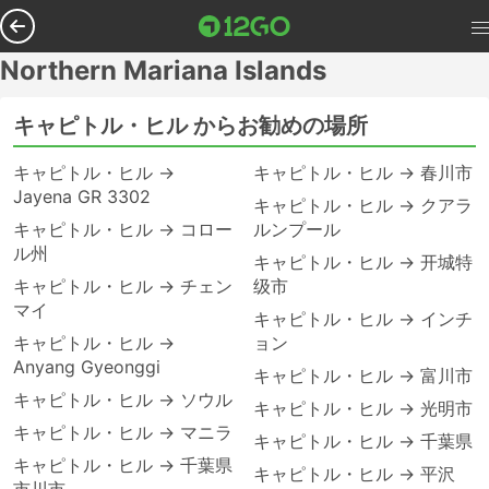
Northern Mariana Islands
キャピトル・ヒル からお勧めの場所
キャピトル・ヒル →
キャピトル・ヒル → 春川市
Jayena GR 3302
キャピトル・ヒル → クアラ
キャピトル・ヒル → コロー
ルンプール
ル州
キャピトル・ヒル → 开城特
キャピトル・ヒル → チェン
级市
マイ
キャピトル・ヒル → インチ
キャピトル・ヒル →
ョン
Anyang Gyeonggi
キャピトル・ヒル → 富川市
キャピトル・ヒル → ソウル
キャピトル・ヒル → 光明市
キャピトル・ヒル → マニラ
キャピトル・ヒル → 千葉県
キャピトル・ヒル → 千葉県
キャピトル・ヒル → 平沢