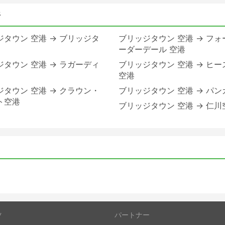
所
タウン 空港 → ブリッジタ
ブリッジタウン 空港 → フォ
ーダーデール 空港
タウン 空港 → ラガーディ
ブリッジタウン 空港 → ヒー
空港
タウン 空港 → クラウン・
ブリッジタウン 空港 → パン
ト空港
ブリッジタウン 空港 → 仁川
ツ
パートナー