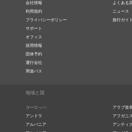
会社情報
よくある
利用規約
ニュース
プライバシーポリシー
旅行ガイ
サポート
オフィス
採用情報
団体予約
運行会社
周遊パス
地域と国
ヨーロッパ
アラブ首
アンドラ
アフガニ
アルバニア
アンティ