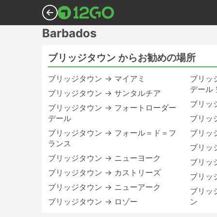
Barbados
ブリッジタウン からお勧めの場所
ブリッジタウン → マイアミ
ブリッ
デール
ブリッジタウン → サンタルチア
ブリッ
ブリッジタウン → フォートローダー
デール
ブリッ
ブリッジタウン → フォール＝ド＝フ
ブリッ
ランス
ブリッ
ブリッジタウン → ニューヨーク
ブリッ
ブリッジタウン → カストリーズ
ブリッ
ブリッジタウン → ニューアーク
ブリッ
ブリッジタウン → ロゾー
ン