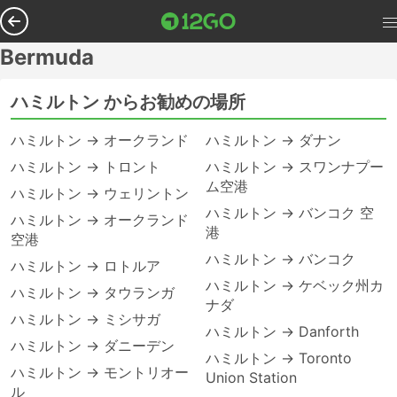
Bermuda
ハミルトン からお勧めの場所
ハミルトン → オークランド
ハミルトン → ダナン
ハミルトン → トロント
ハミルトン → スワンナプー
ム空港
ハミルトン → ウェリントン
ハミルトン → バンコク 空
ハミルトン → オークランド
港
空港
ハミルトン → バンコク
ハミルトン → ロトルア
ハミルトン → ケベック州カ
ハミルトン → タウランガ
ナダ
ハミルトン → ミシサガ
ハミルトン → Danforth
ハミルトン → ダニーデン
ハミルトン → Toronto
ハミルトン → モントリオー
Union Station
ル