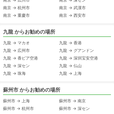
南京 → 広州市
南京 → 深セン
南京 → 杭州市
南京 → 武漢市
南京 → 重慶市
南京 → 西安市
九龍 からお勧めの場所
九龍 → マカオ
九龍 → 香港
九龍 → 広州市
九龍 → グアンドン
九龍 → 香ピア空港
九龍 → 深圳宝安空港
九龍 → 深セン
九龍 → 仏山
九龍 → 珠海
九龍 → 上海
蘇州市 からお勧めの場所
蘇州市 → 上海
蘇州市 → 南京
蘇州市 → 杭州市
蘇州市 → 深セン