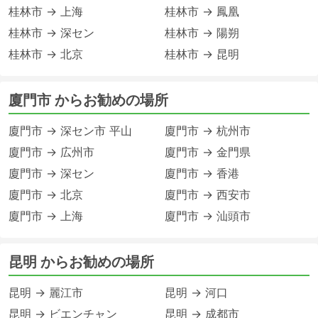
桂林市 → 上海
桂林市 → 鳳凰
桂林市 → 深セン
桂林市 → 陽朔
桂林市 → 北京
桂林市 → 昆明
廈門市 からお勧めの場所
廈門市 → 深セン市 平山
廈門市 → 杭州市
廈門市 → 広州市
廈門市 → 金門県
廈門市 → 深セン
廈門市 → 香港
廈門市 → 北京
廈門市 → 西安市
廈門市 → 上海
廈門市 → 汕頭市
昆明 からお勧めの場所
昆明 → 麗江市
昆明 → 河口
昆明 → ビエンチャン
昆明 → 成都市