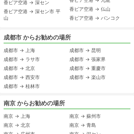
香ピア空港 → 九龍
香ピア空港 → 深セン
香ピア空港 → 仏山
香ピア空港 → 深セン市 平
山
香ピア空港 → バンコク
成都市 からお勧めの場所
成都市 → 上海
成都市 → 昆明
成都市 → ラサ市
成都市 → 張家界
成都市 → 北京
成都市 → 重慶市
成都市 → 西安市
成都市 → 楽山市
成都市 → 桂林市
南京 からお勧めの場所
南京 → 上海
南京 → 蘇州市
南京 → 北京
南京 → 青島