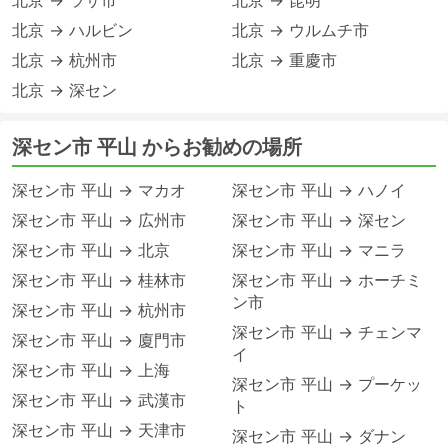
北京 → ラサ市
北京 → 昆明
北京 → ハルビン
北京 → ウルムチ市
北京 → 杭州市
北京 → 重慶市
北京 → 深セン
深セン市 平山 からお勧めの場所
深セン市 平山 → マカオ
深セン市 平山 → ハノイ
深セン市 平山 → 広州市
深セン市 平山 → 深セン
深セン市 平山 → 北京
深セン市 平山 → マニラ
深セン市 平山 → 桂林市
深セン市 平山 → ホーチミ
ン市
深セン市 平山 → 杭州市
深セン市 平山 → チェンマ
深セン市 平山 → 廈門市
イ
深セン市 平山 → 上海
深セン市 平山 → プーケッ
深セン市 平山 → 武漢市
ト
深セン市 平山 → 天津市
深セン市 平山 → ダナン