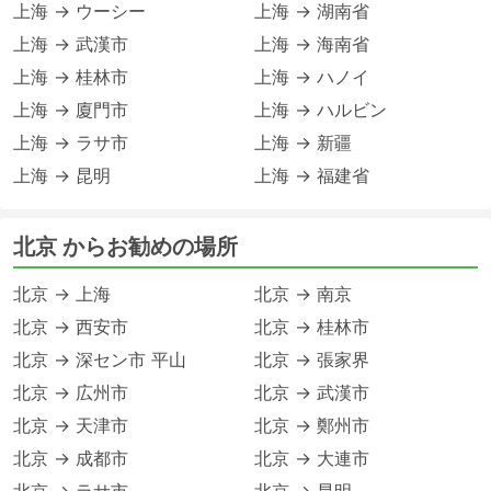
上海 → ウーシー
上海 → 湖南省
上海 → 武漢市
上海 → 海南省
上海 → 桂林市
上海 → ハノイ
上海 → 廈門市
上海 → ハルビン
上海 → ラサ市
上海 → 新疆
上海 → 昆明
上海 → 福建省
北京 からお勧めの場所
北京 → 上海
北京 → 南京
北京 → 西安市
北京 → 桂林市
北京 → 深セン市 平山
北京 → 張家界
北京 → 広州市
北京 → 武漢市
北京 → 天津市
北京 → 鄭州市
北京 → 成都市
北京 → 大連市