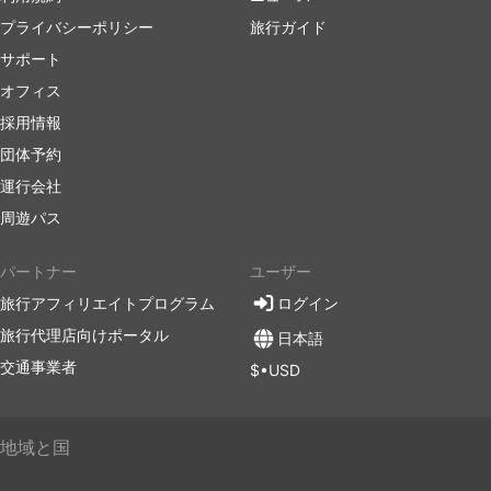
プライバシーポリシー
旅行ガイド
サポート
オフィス
採用情報
団体予約
運行会社
周遊パス
パートナー
ユーザー
旅行アフィリエイトプログラム
ログイン
旅行代理店向けポータル
日本語
交通事業者
$•USD
地域と国