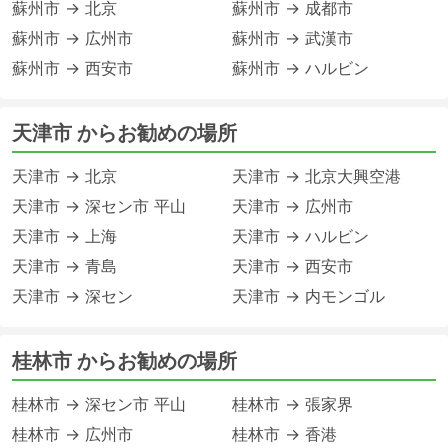
蘇州市 → 北京
蘇州市 → 成都市
蘇州市 → 広州市
蘇州市 → 武漢市
蘇州市 → 西安市
蘇州市 → ハルビン
天津市 からお勧めの場所
天津市 → 北京
天津市 → 北京大興空港
天津市 → 深セン市 平山
天津市 → 広州市
天津市 → 上海
天津市 → ハルビン
天津市 → 青島
天津市 → 西安市
天津市 → 深セン
天津市 → 内モンゴル
桂林市 からお勧めの場所
桂林市 → 深セン市 平山
桂林市 → 張家界
桂林市 → 広州市
桂林市 → 香港