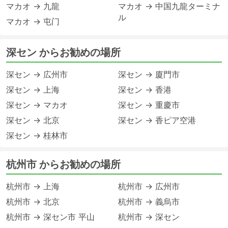
マカオ → 九龍
マカオ → 中国九龍ターミナ
ル
マカオ → 屯门
深セン からお勧めの場所
深セン → 広州市
深セン → 廈門市
深セン → 上海
深セン → 香港
深セン → マカオ
深セン → 重慶市
深セン → 北京
深セン → 香ピア空港
深セン → 桂林市
杭州市 からお勧めの場所
杭州市 → 上海
杭州市 → 広州市
杭州市 → 北京
杭州市 → 義烏市
杭州市 → 深セン市 平山
杭州市 → 深セン