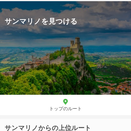
サンマリノを見つける
トップのルート
サンマリノからの上位ルート