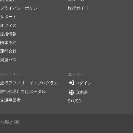
プライバシーポリシー
旅行ガイド
サポート
オフィス
採用情報
団体予約
運行会社
周遊パス
パートナー
ユーザー
旅行アフィリエイトプログラム
ログイン
旅行代理店向けポータル
日本語
交通事業者
$•USD
地域と国