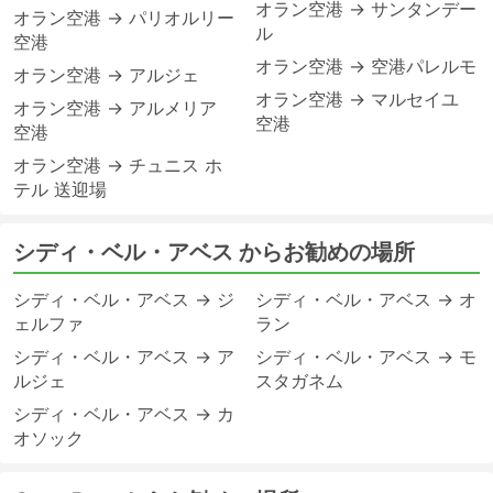
オラン空港 → サンタンデー
オラン空港 → パリオルリー
ル
空港
オラン空港 → 空港パレルモ
オラン空港 → アルジェ
オラン空港 → マルセイユ
オラン空港 → アルメリア
空港
空港
オラン空港 → チュニス ホ
テル 送迎場
シディ・ベル・アベス からお勧めの場所
シディ・ベル・アベス → ジ
シディ・ベル・アベス → オ
ェルファ
ラン
シディ・ベル・アベス → ア
シディ・ベル・アベス → モ
ルジェ
スタガネム
シディ・ベル・アベス → カ
オソック