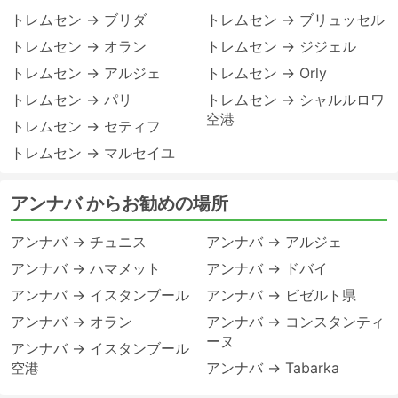
トレムセン → ブリダ
トレムセン → ブリュッセル
トレムセン → オラン
トレムセン → ジジェル
トレムセン → アルジェ
トレムセン → Orly
トレムセン → パリ
トレムセン → シャルルロワ
空港
トレムセン → セティフ
トレムセン → マルセイユ
アンナバ からお勧めの場所
アンナバ → チュニス
アンナバ → アルジェ
アンナバ → ハマメット
アンナバ → ドバイ
アンナバ → イスタンブール
アンナバ → ビゼルト県
アンナバ → オラン
アンナバ → コンスタンティ
ーヌ
アンナバ → イスタンブール
空港
アンナバ → Tabarka