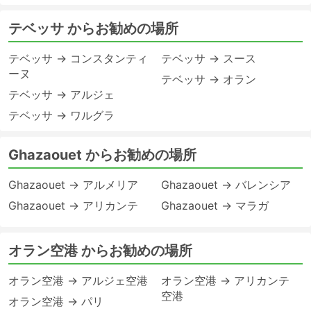
テベッサ からお勧めの場所
テベッサ → コンスタンティ
テベッサ → スース
ーヌ
テベッサ → オラン
テベッサ → アルジェ
テベッサ → ワルグラ
Ghazaouet からお勧めの場所
Ghazaouet → アルメリア
Ghazaouet → バレンシア
Ghazaouet → アリカンテ
Ghazaouet → マラガ
オラン空港 からお勧めの場所
オラン空港 → アルジェ空港
オラン空港 → アリカンテ
空港
オラン空港 → パリ