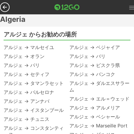
Algeria
アルジェ からお勧めの場所
アルジェ → マルセイユ
アルジェ → ベジャイア
アルジェ → オラン
アルジェ → バリ
アルジェ → パリ
アルジェ → ビスクラ県
アルジェ → セティフ
アルジェ → バンコク
アルジェ → タマンラセット
アルジェ → ダルエスサラー
ム
アルジェ → バルセロナ
アルジェ → エル＝ウェッド
アルジェ → アンナバ
アルジェ → アルメリア
アルジェ → イスタンブール
アルジェ → ベシャール
アルジェ → チュニス
アルジェ → Marseille Port
アルジェ → コンスタンティ