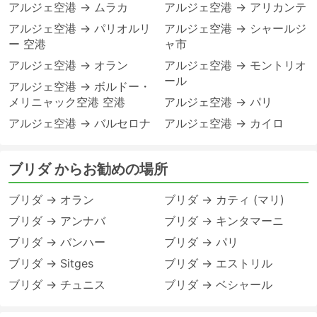
アルジェ空港 → ムラカ
アルジェ空港 → アリカンテ
アルジェ空港 → パリオルリ
アルジェ空港 → シャールジ
ー 空港
ャ市
アルジェ空港 → オラン
アルジェ空港 → モントリオ
ール
アルジェ空港 → ボルドー・
メリニャック空港 空港
アルジェ空港 → パリ
アルジェ空港 → バルセロナ
アルジェ空港 → カイロ
ブリダ からお勧めの場所
ブリダ → オラン
ブリダ → カティ (マリ)
ブリダ → アンナバ
ブリダ → キンタマーニ
ブリダ → バンハー
ブリダ → パリ
ブリダ → Sitges
ブリダ → エストリル
ブリダ → チュニス
ブリダ → ベシャール