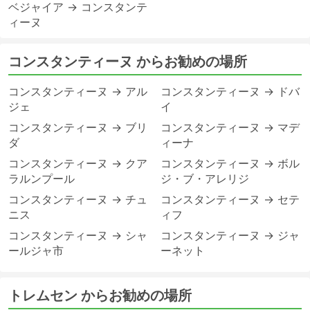
ベジャイア → コンスタンテ
ィーヌ
コンスタンティーヌ からお勧めの場所
コンスタンティーヌ → アル
コンスタンティーヌ → ドバ
ジェ
イ
コンスタンティーヌ → ブリ
コンスタンティーヌ → マデ
ダ
ィーナ
コンスタンティーヌ → クア
コンスタンティーヌ → ボル
ラルンプール
ジ・ブ・アレリジ
コンスタンティーヌ → チュ
コンスタンティーヌ → セテ
ニス
ィフ
コンスタンティーヌ → シャ
コンスタンティーヌ → ジャ
ールジャ市
ーネット
トレムセン からお勧めの場所