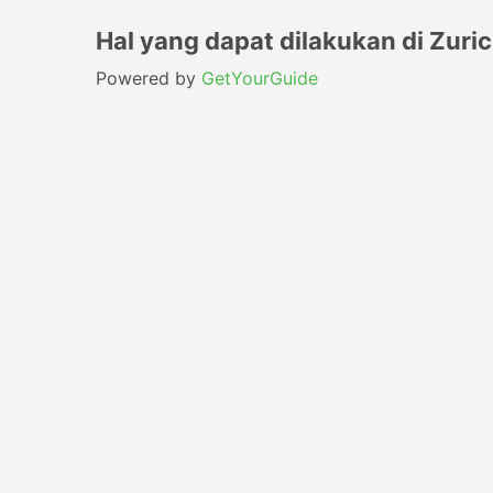
Hal yang dapat dilakukan di Zuri
Powered by
GetYourGuide