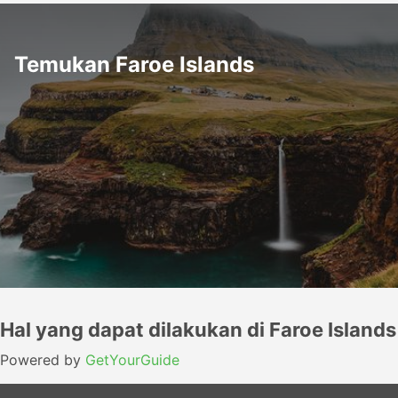
Temukan Faroe Islands
Hal yang dapat dilakukan di Faroe Islands
Powered by
GetYourGuide