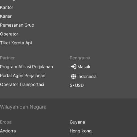
Kantor
Karier
Pemesanan Grup
Operator
Tiket Kereta Api
Partner
Pengguna
Program Afiliasi Perjalanan
Masuk
Portal Agen Perjalanan
Indonesia
Operator Transportasi
$•USD
Wilayah dan Negara
Eropa
Guyana
Andorra
Hong kong