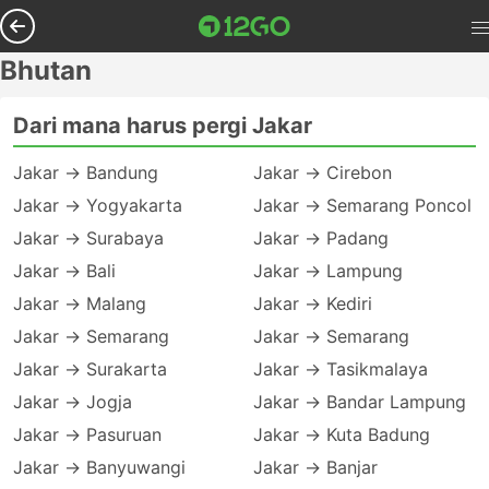
Bhutan
Dari mana harus pergi Jakar
Jakar → Bandung
Jakar → Cirebon
Jakar → Yogyakarta
Jakar → Semarang Poncol
Jakar → Surabaya
Jakar → Padang
Jakar → Bali
Jakar → Lampung
Jakar → Malang
Jakar → Kediri
Jakar → Semarang
Jakar → Semarang
Jakar → Surakarta
Jakar → Tasikmalaya
Jakar → Jogja
Jakar → Bandar Lampung
Jakar → Pasuruan
Jakar → Kuta Badung
Jakar → Banyuwangi
Jakar → Banjar