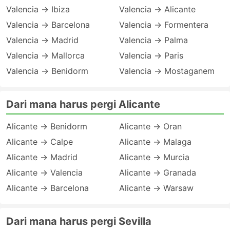
Valencia → Ibiza
Valencia → Alicante
Valencia → Barcelona
Valencia → Formentera
Valencia → Madrid
Valencia → Palma
Valencia → Mallorca
Valencia → Paris
Valencia → Benidorm
Valencia → Mostaganem
Dari mana harus pergi Alicante
Alicante → Benidorm
Alicante → Oran
Alicante → Calpe
Alicante → Malaga
Alicante → Madrid
Alicante → Murcia
Alicante → Valencia
Alicante → Granada
Alicante → Barcelona
Alicante → Warsaw
Dari mana harus pergi Sevilla