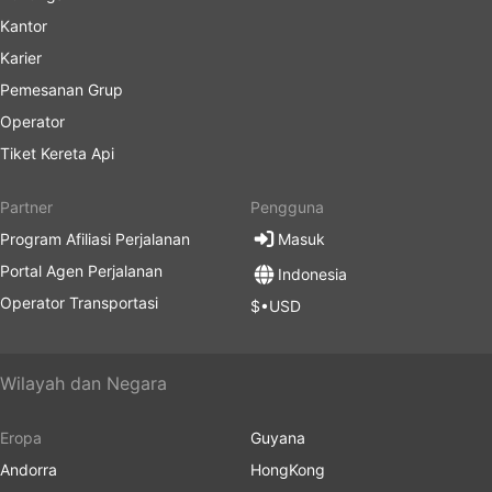
Kantor
Karier
Pemesanan Grup
Operator
Tiket Kereta Api
Partner
Pengguna
Program Afiliasi Perjalanan
Masuk
Portal Agen Perjalanan
Indonesia
Operator Transportasi
$•USD
Wilayah dan Negara
Eropa
Guyana
Andorra
HongKong