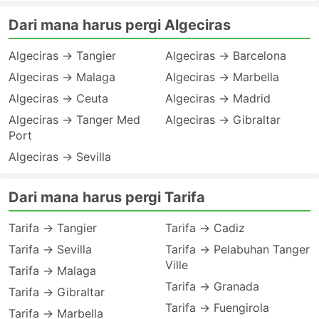
Dari mana harus pergi Algeciras
Algeciras → Tangier
Algeciras → Barcelona
Algeciras → Malaga
Algeciras → Marbella
Algeciras → Ceuta
Algeciras → Madrid
Algeciras → Tanger Med
Algeciras → Gibraltar
Port
Algeciras → Sevilla
Dari mana harus pergi Tarifa
Tarifa → Tangier
Tarifa → Cadiz
Tarifa → Sevilla
Tarifa → Pelabuhan Tanger
Ville
Tarifa → Malaga
Tarifa → Granada
Tarifa → Gibraltar
Tarifa → Fuengirola
Tarifa → Marbella