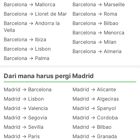
Barcelona → Mallorca
Barcelona → Marseille
Barcelona → Lloret de Mar
Barcelona → Roma
Barcelona → Andorra la
Barcelona → Bilbao
Vella
Barcelona → Menorca
Barcelona → Ibiza
Barcelona → Milan
Barcelona → Lisbon
Barcelona → Almeria
Barcelona → Palma
Dari mana harus pergi Madrid
Madrid → Barcelona
Madrid → Alicante
Madrid → Lisbon
Madrid → Algeciras
Madrid → Valencia
Madrid → Spanyol
Madrid → Segovia
Madrid → Cordoba
Madrid → Sevilla
Madrid → Bilbao
Madrid → Paris
Madrid → Granada