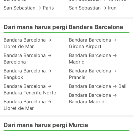
San Sebastian → Paris
San Sebastian → Irun
Dari mana harus pergi Bandara Barcelona
Bandara Barcelona →
Bandara Barcelona →
Lloret de Mar
Girona Airport
Bandara Barcelona →
Bandara Barcelona →
Barcelona
Madrid
Bandara Barcelona →
Bandara Barcelona →
Bangkok
Prancis
Bandara Barcelona →
Bandara Barcelona → Bali
Bandara Tenerife Norte
Bandara Barcelona →
Bandara Barcelona →
Bandara Madrid
Lloret de Mar
Dari mana harus pergi Murcia