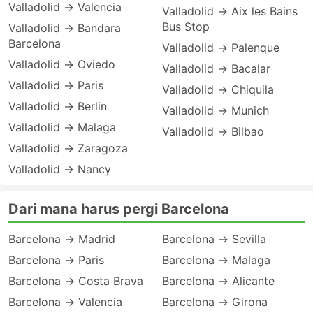
Valladolid → Valencia
Valladolid → Aix les Bains
Bus Stop
Valladolid → Bandara
Barcelona
Valladolid → Palenque
Valladolid → Oviedo
Valladolid → Bacalar
Valladolid → Paris
Valladolid → Chiquila
Valladolid → Berlin
Valladolid → Munich
Valladolid → Malaga
Valladolid → Bilbao
Valladolid → Zaragoza
Valladolid → Nancy
Dari mana harus pergi Barcelona
Barcelona → Madrid
Barcelona → Sevilla
Barcelona → Paris
Barcelona → Malaga
Barcelona → Costa Brava
Barcelona → Alicante
Barcelona → Valencia
Barcelona → Girona