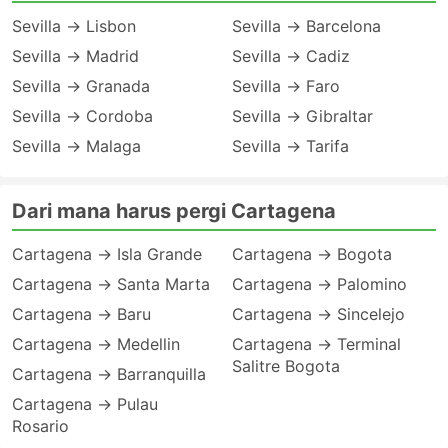
Sevilla → Lisbon
Sevilla → Barcelona
Sevilla → Madrid
Sevilla → Cadiz
Sevilla → Granada
Sevilla → Faro
Sevilla → Cordoba
Sevilla → Gibraltar
Sevilla → Malaga
Sevilla → Tarifa
Dari mana harus pergi Cartagena
Cartagena → Isla Grande
Cartagena → Bogota
Cartagena → Santa Marta
Cartagena → Palomino
Cartagena → Baru
Cartagena → Sincelejo
Cartagena → Medellin
Cartagena → Terminal
Salitre Bogota
Cartagena → Barranquilla
Cartagena → Pulau
Rosario