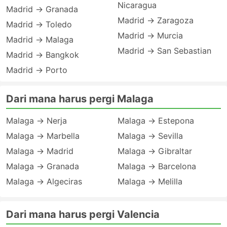
Nicaragua
Madrid → Granada
Madrid → Zaragoza
Madrid → Toledo
Madrid → Murcia
Madrid → Malaga
Madrid → San Sebastian
Madrid → Bangkok
Madrid → Porto
Dari mana harus pergi Malaga
Malaga → Nerja
Malaga → Estepona
Malaga → Marbella
Malaga → Sevilla
Malaga → Madrid
Malaga → Gibraltar
Malaga → Granada
Malaga → Barcelona
Malaga → Algeciras
Malaga → Melilla
Dari mana harus pergi Valencia