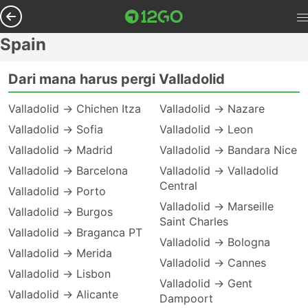
Spain
Dari mana harus pergi Valladolid
Valladolid → Chichen Itza
Valladolid → Nazare
Valladolid → Sofia
Valladolid → Leon
Valladolid → Madrid
Valladolid → Bandara Nice
Valladolid → Barcelona
Valladolid → Valladolid
Central
Valladolid → Porto
Valladolid → Marseille
Valladolid → Burgos
Saint Charles
Valladolid → Braganca PT
Valladolid → Bologna
Valladolid → Merida
Valladolid → Cannes
Valladolid → Lisbon
Valladolid → Gent
Valladolid → Alicante
Dampoort