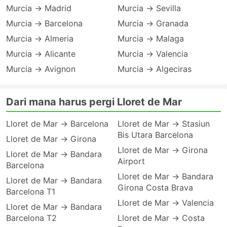
Murcia → Madrid
Murcia → Sevilla
Murcia → Barcelona
Murcia → Granada
Murcia → Almeria
Murcia → Malaga
Murcia → Alicante
Murcia → Valencia
Murcia → Avignon
Murcia → Algeciras
Dari mana harus pergi Lloret de Mar
Lloret de Mar → Barcelona
Lloret de Mar → Stasiun
Bis Utara Barcelona
Lloret de Mar → Girona
Lloret de Mar → Girona
Lloret de Mar → Bandara
Airport
Barcelona
Lloret de Mar → Bandara
Lloret de Mar → Bandara
Girona Costa Brava
Barcelona T1
Lloret de Mar → Valencia
Lloret de Mar → Bandara
Barcelona T2
Lloret de Mar → Costa