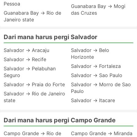
Pessoa
Guanabara Bay → Mogi
Guanabara Bay → Rio de
das Cruzes
Janeiro state
Dari mana harus pergi Salvador
Salvador → Aracaju
Salvador → Belo
Horizonte
Salvador → Recife
Salvador → Fortaleza
Salvador → Pelabuhan
Seguro
Salvador → Sao Paulo
Salvador → Praia do Forte
Salvador → Morro de Sao
Paulo
Salvador → Rio de Janeiro
state
Salvador → Itacare
Dari mana harus pergi Campo Grande
Campo Grande → Rio de
Campo Grande → Miranda