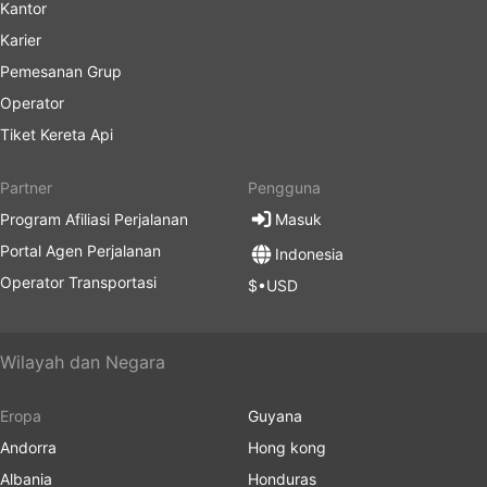
Kantor
Karier
Pemesanan Grup
Operator
Tiket Kereta Api
Partner
Pengguna
Program Afiliasi Perjalanan
Masuk
Portal Agen Perjalanan
Indonesia
Operator Transportasi
$•USD
Wilayah dan Negara
Eropa
Guyana
Andorra
Hong kong
Albania
Honduras