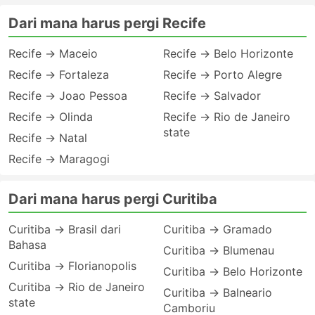
Dari mana harus pergi Recife
Recife → Maceio
Recife → Belo Horizonte
Recife → Fortaleza
Recife → Porto Alegre
Recife → Joao Pessoa
Recife → Salvador
Recife → Olinda
Recife → Rio de Janeiro
state
Recife → Natal
Recife → Maragogi
Dari mana harus pergi Curitiba
Curitiba → Brasil dari
Curitiba → Gramado
Bahasa
Curitiba → Blumenau
Curitiba → Florianopolis
Curitiba → Belo Horizonte
Curitiba → Rio de Janeiro
Curitiba → Balneario
state
Camboriu