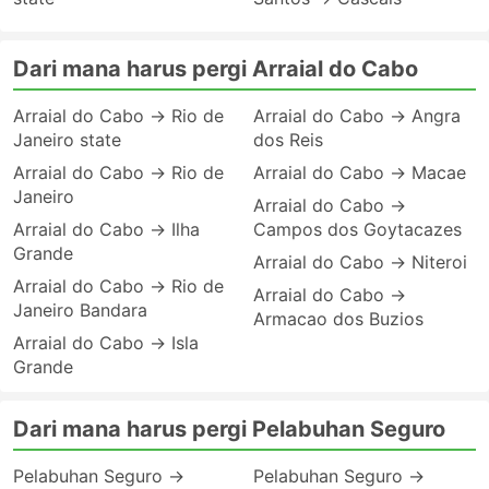
Dari mana harus pergi Arraial do Cabo
Arraial do Cabo → Rio de
Arraial do Cabo → Angra
Janeiro state
dos Reis
Arraial do Cabo → Rio de
Arraial do Cabo → Macae
Janeiro
Arraial do Cabo →
Arraial do Cabo → Ilha
Campos dos Goytacazes
Grande
Arraial do Cabo → Niteroi
Arraial do Cabo → Rio de
Arraial do Cabo →
Janeiro Bandara
Armacao dos Buzios
Arraial do Cabo → Isla
Grande
Dari mana harus pergi Pelabuhan Seguro
Pelabuhan Seguro →
Pelabuhan Seguro →