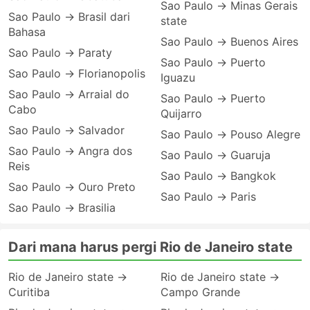
Sao Paulo → Minas Gerais
Sao Paulo → Brasil dari
state
Bahasa
Sao Paulo → Buenos Aires
Sao Paulo → Paraty
Sao Paulo → Puerto
Sao Paulo → Florianopolis
Iguazu
Sao Paulo → Arraial do
Sao Paulo → Puerto
Cabo
Quijarro
Sao Paulo → Salvador
Sao Paulo → Pouso Alegre
Sao Paulo → Angra dos
Sao Paulo → Guaruja
Reis
Sao Paulo → Bangkok
Sao Paulo → Ouro Preto
Sao Paulo → Paris
Sao Paulo → Brasilia
Dari mana harus pergi Rio de Janeiro state
Rio de Janeiro state →
Rio de Janeiro state →
Curitiba
Campo Grande