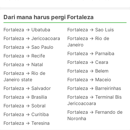
Dari mana harus pergi Fortaleza
Fortaleza → Ubatuba
Fortaleza → Sao Luis
Fortaleza → Jericoacoara
Fortaleza → Rio de
Janeiro
Fortaleza → Sao Paulo
Fortaleza → Parnaiba
Fortaleza → Recife
Fortaleza → Ceara
Fortaleza → Natal
Fortaleza → Belem
Fortaleza → Rio de
Janeiro state
Fortaleza → Maceio
Fortaleza → Salvador
Fortaleza → Barreirinhas
Fortaleza → Brasilia
Fortaleza → Terminal Bis
Jericoacoara
Fortaleza → Sobral
Fortaleza → Fernando de
Fortaleza → Curitiba
Noronha
Fortaleza → Teresina