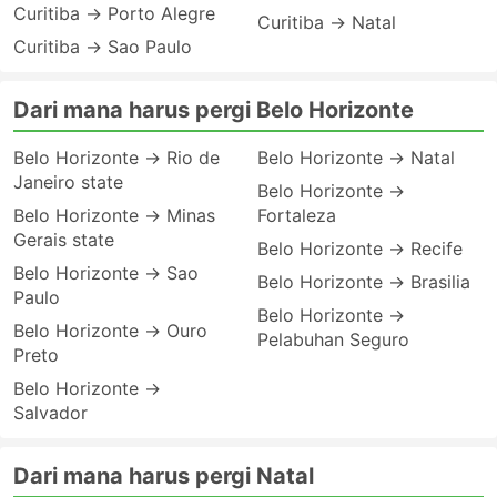
Curitiba → Porto Alegre
Curitiba → Natal
Curitiba → Sao Paulo
Dari mana harus pergi Belo Horizonte
Belo Horizonte → Rio de
Belo Horizonte → Natal
Janeiro state
Belo Horizonte →
Belo Horizonte → Minas
Fortaleza
Gerais state
Belo Horizonte → Recife
Belo Horizonte → Sao
Belo Horizonte → Brasilia
Paulo
Belo Horizonte →
Belo Horizonte → Ouro
Pelabuhan Seguro
Preto
Belo Horizonte →
Salvador
Dari mana harus pergi Natal