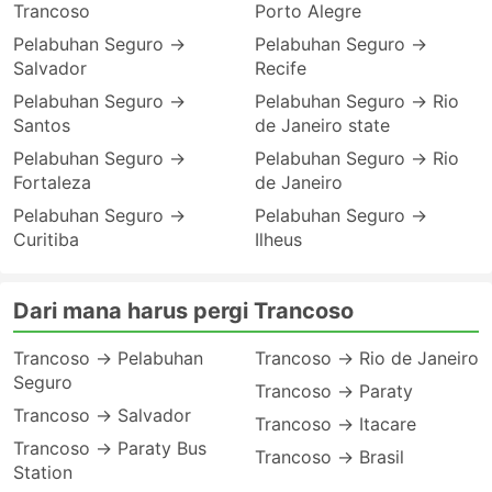
Trancoso
Porto Alegre
Pelabuhan Seguro →
Pelabuhan Seguro →
Salvador
Recife
Pelabuhan Seguro →
Pelabuhan Seguro → Rio
Santos
de Janeiro state
Pelabuhan Seguro →
Pelabuhan Seguro → Rio
Fortaleza
de Janeiro
Pelabuhan Seguro →
Pelabuhan Seguro →
Curitiba
Ilheus
Dari mana harus pergi Trancoso
Trancoso → Pelabuhan
Trancoso → Rio de Janeiro
Seguro
Trancoso → Paraty
Trancoso → Salvador
Trancoso → Itacare
Trancoso → Paraty Bus
Trancoso → Brasil
Station