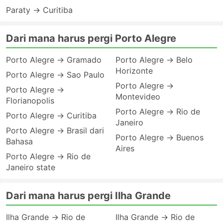
Paraty → Curitiba
Dari mana harus pergi Porto Alegre
Porto Alegre → Gramado
Porto Alegre → Belo
Horizonte
Porto Alegre → Sao Paulo
Porto Alegre →
Porto Alegre →
Montevideo
Florianopolis
Porto Alegre → Rio de
Porto Alegre → Curitiba
Janeiro
Porto Alegre → Brasil dari
Porto Alegre → Buenos
Bahasa
Aires
Porto Alegre → Rio de
Janeiro state
Dari mana harus pergi Ilha Grande
Ilha Grande → Rio de
Ilha Grande → Rio de