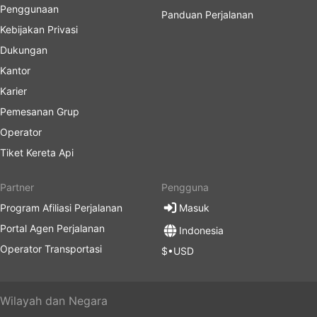
Penggunaan
Panduan Perjalanan
Kebijakan Privasi
Dukungan
Kantor
Karier
Pemesanan Grup
Operator
Tiket Kereta Api
Partner
Pengguna
Program Afiliasi Perjalanan
Masuk
Portal Agen Perjalanan
Indonesia
Operator Transportasi
$•USD
Wilayah dan Negara