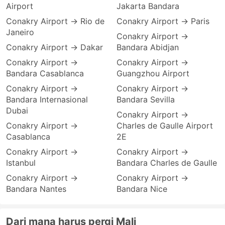
Airport
Jakarta Bandara
Conakry Airport → Rio de
Conakry Airport → Paris
Janeiro
Conakry Airport →
Conakry Airport → Dakar
Bandara Abidjan
Conakry Airport →
Conakry Airport →
Bandara Casablanca
Guangzhou Airport
Conakry Airport →
Conakry Airport →
Bandara Internasional
Bandara Sevilla
Dubai
Conakry Airport →
Conakry Airport →
Charles de Gaulle Airport
Casablanca
2E
Conakry Airport →
Conakry Airport →
Istanbul
Bandara Charles de Gaulle
Conakry Airport →
Conakry Airport →
Bandara Nantes
Bandara Nice
Dari mana harus pergi Mali