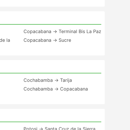
Copacabana → Terminal Bis La Paz
de la
Copacabana → Sucre
Cochabamba → Tarija
Cochabamba → Copacabana
Potosi → Santa Cruz de la Sierra