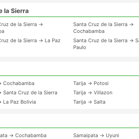
 la Sierra
ruz de la Sierra →
Santa Cruz de la Sierra →
ba
Cochabamba
ruz de la Sierra → La Paz
Santa Cruz de la Sierra → 
Paulo
 → Cochabamba
Tarija → Potosi
→ Santa Cruz de la Sierra
Tarija → Villazon
→ La Paz Bolivia
Tarija → Salta
ata → Cochabamba
Samaipata → Uyuni