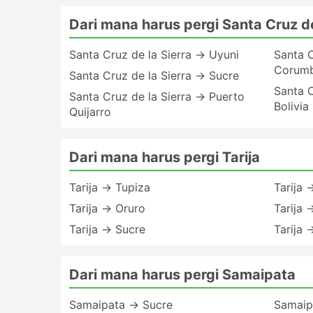
Dari mana harus pergi Santa Cruz de
Santa Cruz de la Sierra → Uyuni
Santa C
Corum
Santa Cruz de la Sierra → Sucre
Santa C
Santa Cruz de la Sierra → Puerto
Bolivia
Quijarro
Dari mana harus pergi Tarija
Tarija → Tupiza
Tarija
Tarija → Oruro
Tarija 
Tarija → Sucre
Tarija 
Dari mana harus pergi Samaipata
Samaipata → Sucre
Samaip