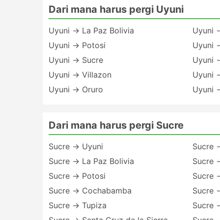
Dari mana harus pergi Uyuni
Uyuni → La Paz Bolivia
Uyuni 
Uyuni → Potosi
Uyuni 
Uyuni → Sucre
Uyuni 
Uyuni → Villazon
Uyuni →
Uyuni → Oruro
Uyuni 
Dari mana harus pergi Sucre
Sucre → Uyuni
Sucre 
Sucre → La Paz Bolivia
Sucre 
Sucre → Potosi
Sucre 
Sucre → Cochabamba
Sucre →
Sucre → Tupiza
Sucre →