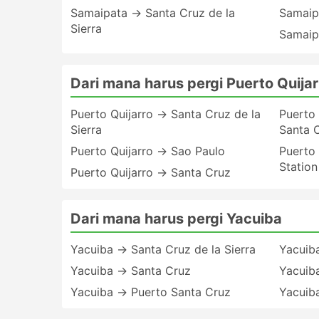
Samaipata → Santa Cruz de la
Samaip
Sierra
Samaip
Dari mana harus pergi Puerto Quijar
Puerto Quijarro → Santa Cruz de la
Puerto 
Sierra
Santa 
Puerto Quijarro → Sao Paulo
Puerto 
Station
Puerto Quijarro → Santa Cruz
Dari mana harus pergi Yacuiba
Yacuiba → Santa Cruz de la Sierra
Yacuib
Yacuiba → Santa Cruz
Yacuib
Yacuiba → Puerto Santa Cruz
Yacuib