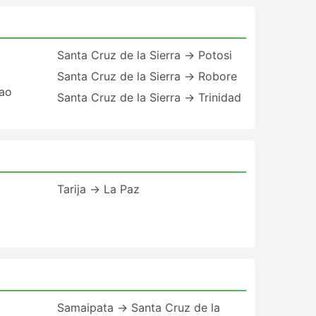
Santa Cruz de la Sierra → Potosi
Santa Cruz de la Sierra → Robore
Sao
Santa Cruz de la Sierra → Trinidad
Tarija → La Paz
Samaipata → Santa Cruz de la