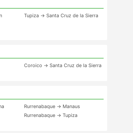
n
Tupiza → Santa Cruz de la Sierra
Coroico → Santa Cruz de la Sierra
na
Rurrenabaque → Manaus
Rurrenabaque → Tupiza