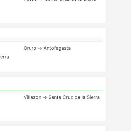
Oruro → Antofagasta
erra
Villazon → Santa Cruz de la Sierra