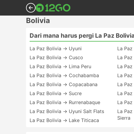
Bolivia
Dari mana harus pergi La Paz Bolivi
La Paz Bolivia → Uyuni
La Paz 
La Paz Bolivia → Cusco
La Paz 
La Paz Bolivia → Lima Peru
La Paz 
La Paz Bolivia → Cochabamba
La Paz 
La Paz Bolivia → Copacabana
La Paz
La Paz Bolivia → Sucre
La Paz 
La Paz Bolivia → Rurrenabaque
La Paz 
La Paz Bolivia → Uyuni Salt Flats
La Paz 
Sierra
La Paz Bolivia → Lake Titicaca