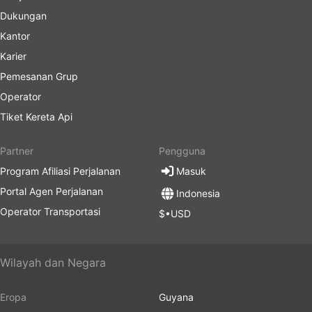
Dukungan
Kantor
Karier
Pemesanan Grup
Operator
Tiket Kereta Api
Partner
Pengguna
Program Afiliasi Perjalanan
Masuk
Portal Agen Perjalanan
Indonesia
Operator Transportasi
$•USD
Wilayah dan Negara
Eropa
Guyana