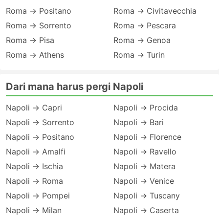
Roma → Positano
Roma → Civitavecchia
Roma → Sorrento
Roma → Pescara
Roma → Pisa
Roma → Genoa
Roma → Athens
Roma → Turin
Dari mana harus pergi Napoli
Napoli → Capri
Napoli → Procida
Napoli → Sorrento
Napoli → Bari
Napoli → Positano
Napoli → Florence
Napoli → Amalfi
Napoli → Ravello
Napoli → Ischia
Napoli → Matera
Napoli → Roma
Napoli → Venice
Napoli → Pompei
Napoli → Tuscany
Napoli → Milan
Napoli → Caserta