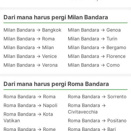
Dari mana harus pergi Milan Bandara
Milan Bandara → Bangkok
Milan Bandara → Genoa
Milan Bandara → Roma
Milan Bandara → Turin
Milan Bandara → Milan
Milan Bandara → Bergamo
Milan Bandara → Venice
Milan Bandara → Florence
Milan Bandara → Verona
Milan Bandara → Como
Dari mana harus pergi Roma Bandara
Roma Bandara → Roma
Roma Bandara → Sorrento
Roma Bandara → Napoli
Roma Bandara →
Civitavecchia
Roma Bandara → Kota
Vatikan
Roma Bandara → Positano
Roma Bandara → Rome
Roma Bandara → Bari