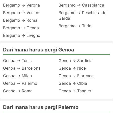
Bergamo → Verona
Bergamo → Casablanca
Bergamo → Venice
Bergamo → Peschiera del
Garda
Bergamo → Roma
Bergamo → Turin
Bergamo → Genoa
Bergamo → Livigno
Dari mana harus pergi Genoa
Genoa → Tunis
Genoa → Sardinia
Genoa → Barcelona
Genoa → Nice
Genoa → Milan
Genoa → Florence
Genoa → Palermo
Genoa → Olbia
Genoa → Roma
Genoa → Tangier
Dari mana harus pergi Palermo