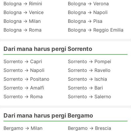
Bologna → Rimini
Bologna → Verona
Bologna → Venice
Bologna → Napoli
Bologna → Milan
Bologna → Pisa
Bologna → Roma
Bologna → Reggio Emilia
Dari mana harus pergi Sorrento
Sorrento → Capri
Sorrento → Pompei
Sorrento → Napoli
Sorrento → Ravello
Sorrento → Positano
Sorrento → Ischia
Sorrento → Amalfi
Sorrento → Bari
Sorrento → Roma
Sorrento → Salerno
Dari mana harus pergi Bergamo
Bergamo → Milan
Bergamo → Brescia