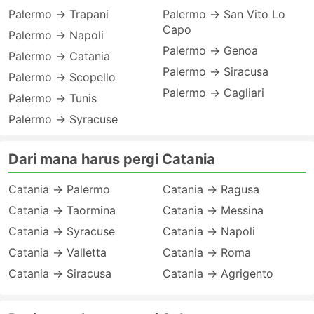
Palermo → Trapani
Palermo → San Vito Lo
Capo
Palermo → Napoli
Palermo → Genoa
Palermo → Catania
Palermo → Siracusa
Palermo → Scopello
Palermo → Cagliari
Palermo → Tunis
Palermo → Syracuse
Dari mana harus pergi Catania
Catania → Palermo
Catania → Ragusa
Catania → Taormina
Catania → Messina
Catania → Syracuse
Catania → Napoli
Catania → Valletta
Catania → Roma
Catania → Siracusa
Catania → Agrigento