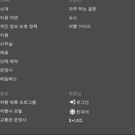
소개
자주 하는 질문
이용 약관
뉴스
개인 정보 보호 정책
여행 가이드
지원
사무실
채용
단체 예약
운영사
레일패스
동료
회원님
여행 제휴 프로그램
로그인
여행사 포털
한국어
교통편 운영사
$•USD