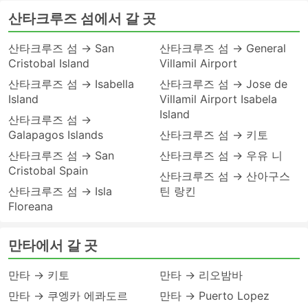
산타크루즈 섬에서 갈 곳
산타크루즈 섬 → San
산타크루즈 섬 → General
Cristobal Island
Villamil Airport
산타크루즈 섬 → Isabella
산타크루즈 섬 → Jose de
Island
Villamil Airport Isabela
Island
산타크루즈 섬 →
Galapagos Islands
산타크루즈 섬 → 키토
산타크루즈 섬 → San
산타크루즈 섬 → 우유 니
Cristobal Spain
산타크루즈 섬 → 산아구스
산타크루즈 섬 → Isla
틴 랑킨
Floreana
만타에서 갈 곳
만타 → 키토
만타 → 리오밤바
만타 → 쿠엥카 에콰도르
만타 → Puerto Lopez