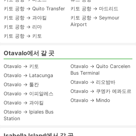
키토 공항 → Quito Transfer
키토 공항 → 마드리드
키토 공항 → 과야킬
키토 공항 → Seymour
Airport
키토 공항 → 리마
키토 공항 → 키토
Otavalo에서 갈 곳
Otavalo → 키토
Otavalo → Quito Carcelen
Bus Terminal
Otavalo → Latacunga
Otavalo → 리오밤바
Otavalo → 툴칸
Otavalo → 쿠엥카 에콰도르
Otavalo → 이피알레스
Otavalo → Mindo
Otavalo → 과야킬
Otavalo → Ipiales Bus
Station
Isabella Island에서 갈 곳