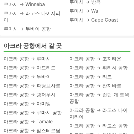
쿠마시 → 방콕
쿠마시 → Winneba
쿠마시 → Wa
쿠마시 → 라고스 나이지리
아
쿠마시 → Cape Coast
쿠마시 → 두바이 공항
아크라 공항에서 갈 곳
아크라 공항 → 쿠마시
아크라 공항 → 조지타운
아크라 공항 → 마드리드
아크라 공항 → 취리히 공항
아크라 공항 → 두바이
아크라 공항 → 리즈
아크라 공항 → 파당브사르
아크라 공항 → 잔지바르
아크라 공항 → 광저우시
아크라 공항 → 런던 개 트윅
공항
아크라 공항 → 아미앵
아크라 공항 → 라고스 나이
아크라 공항 → 쿠마시 공항
지리아
아크라 공항 → Tamale
아크라 공항 → 라고스 공항
아크라 공항 → 암스테르담