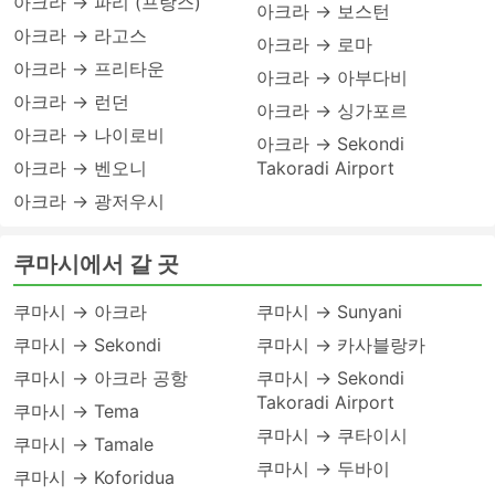
아크라 → 파리 (프랑스)
아크라 → 보스턴
아크라 → 라고스
아크라 → 로마
아크라 → 프리타운
아크라 → 아부다비
아크라 → 런던
아크라 → 싱가포르
아크라 → 나이로비
아크라 → Sekondi
아크라 → 벤오니
Takoradi Airport
아크라 → 광저우시
쿠마시에서 갈 곳
쿠마시 → 아크라
쿠마시 → Sunyani
쿠마시 → Sekondi
쿠마시 → 카사블랑카
쿠마시 → 아크라 공항
쿠마시 → Sekondi
Takoradi Airport
쿠마시 → Tema
쿠마시 → 쿠타이시
쿠마시 → Tamale
쿠마시 → 두바이
쿠마시 → Koforidua