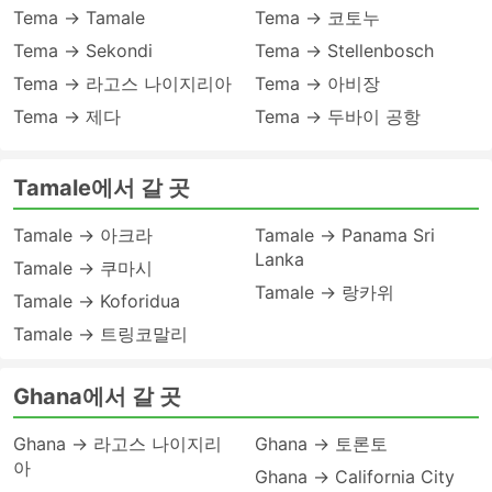
Tema → Tamale
Tema → 코토누
Tema → Sekondi
Tema → Stellenbosch
Tema → 라고스 나이지리아
Tema → 아비장
Tema → 제다
Tema → 두바이 공항
Tamale에서 갈 곳
Tamale → 아크라
Tamale → Panama Sri
Lanka
Tamale → 쿠마시
Tamale → 랑카위
Tamale → Koforidua
Tamale → 트링코말리
Ghana에서 갈 곳
Ghana → 라고스 나이지리
Ghana → 토론토
아
Ghana → California City