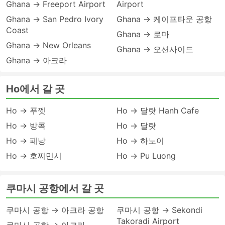
Ghana → Freeport Airport
Airport
Ghana → San Pedro Ivory
Ghana → 케이프타운 공항
Coast
Ghana → 로마
Ghana → New Orleans
Ghana → 오션사이드
Ghana → 아크라
Ho에서 갈 곳
Ho → 푸껫
Ho → 달랏 Hanh Cafe
Ho → 방콕
Ho → 달랏
Ho → 페낭
Ho → 하노이
Ho → 호찌민시
Ho → Pu Luong
쿠마시 공항에서 갈 곳
쿠마시 공항 → 아크라 공항
쿠마시 공항 → Sekondi
Takoradi Airport