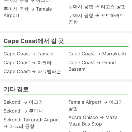
쿠마시 공항 → 아크라
쿠마시 공항 → 라고스 공항
쿠마시 공항 → Tamale
Airport
쿠마시 공항 → 포트하커트
공항
Cape Coast에서 갈 곳
Cape Coast → Tamale
Cape Coast → Marrakech
Cape Coast → 아크라
Cape Coast → Grand
Bassam
Cape Coast → 타그빌라란
기타 경로
Sekondi → 아크라
Tamale Airport → 아크라
공항
Sekondi → 쿠마시
Accra Chisco → Maza
Sekondi Takoradi Airport
Maza Bus Stop
→ 아크라 공항