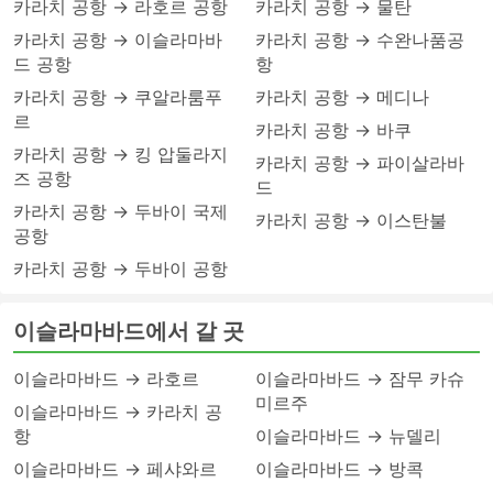
카라치 공항 → 라호르 공항
카라치 공항 → 물탄
카라치 공항 → 이슬라마바
카라치 공항 → 수완나품공
드 공항
항
카라치 공항 → 쿠알라룸푸
카라치 공항 → 메디나
르
카라치 공항 → 바쿠
카라치 공항 → 킹 압둘라지
카라치 공항 → 파이살라바
즈 공항
드
카라치 공항 → 두바이 국제
카라치 공항 → 이스탄불
공항
카라치 공항 → 두바이 공항
이슬라마바드에서 갈 곳
이슬라마바드 → 라호르
이슬라마바드 → 잠무 카슈
미르주
이슬라마바드 → 카라치 공
항
이슬라마바드 → 뉴델리
이슬라마바드 → 페샤와르
이슬라마바드 → 방콕