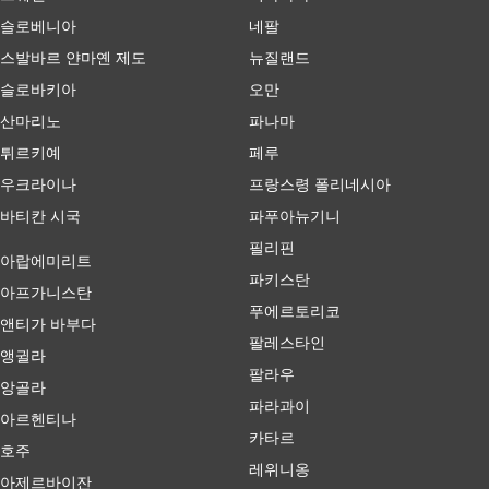
슬로베니아
네팔
스발바르 얀마옌 제도
뉴질랜드
슬로바키아
오만
산마리노
파나마
튀르키예
페루
우크라이나
프랑스령 폴리네시아
바티칸 시국
파푸아뉴기니
필리핀
아랍에미리트
파키스탄
아프가니스탄
푸에르토리코
앤티가 바부다
팔레스타인
앵귈라
팔라우
앙골라
파라과이
아르헨티나
카타르
호주
레위니옹
아제르바이잔