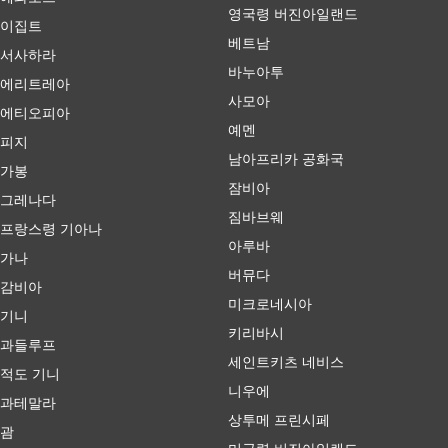
영국령 버진아일랜드
이집트
베트남
서사하라
바누아투
에리트레아
사모아
에티오피아
예멘
피지
남아프리카 공화국
가봉
잠비아
그레나다
짐바브웨
프랑스령 기아나
아루바
가나
버뮤다
감비아
미크로네시아
기니
키리바시
과들루프
세인트키츠 네비스
적도 기니
니우에
과테말라
상투메 프린시페
괌