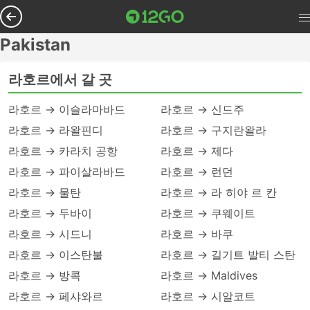
Pakistan
라호르에서 갈 곳
라호르 → 이슬라마바드
라호르 → 신드주
라호르 → 라왈핀디
라호르 → 구지란왈라
라호르 → 카라치 공항
라호르 → 제다
라호르 → 파이살라바드
라호르 → 런던
라호르 → 물탄
라호르 → 라 히야 르 칸
라호르 → 두바이
라호르 → 쿠웨이트
라호르 → 시드니
라호르 → 바쿠
라호르 → 이스탄불
라호르 → 길기트 발티 스탄
라호르 → 방콕
라호르 → Maldives
라호르 → 페샤와르
라호르 → 시알코트