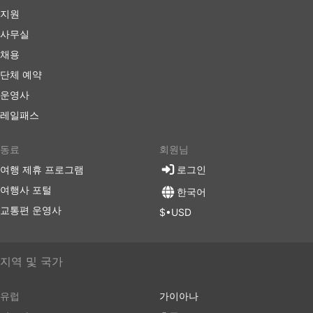
지원
사무실
채용
단체 예약
운영사
레일패스
동료
회원님
여행 제휴 프로그램
로그인
여행사 포털
한국어
교통편 운영사
$•USD
지역 및 국가
유럽
가이아나