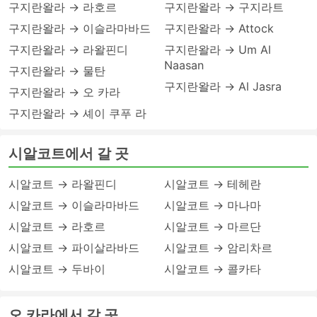
구지란왈라 → 라호르
구지란왈라 → 구지라트
구지란왈라 → 이슬라마바드
구지란왈라 → Attock
구지란왈라 → 라왈핀디
구지란왈라 → Um Al
Naasan
구지란왈라 → 물탄
구지란왈라 → Al Jasra
구지란왈라 → 오 카라
구지란왈라 → 셰이 쿠푸 라
시알코트에서 갈 곳
시알코트 → 라왈핀디
시알코트 → 테헤란
시알코트 → 이슬라마바드
시알코트 → 마나마
시알코트 → 라호르
시알코트 → 마르단
시알코트 → 파이살라바드
시알코트 → 암리차르
시알코트 → 두바이
시알코트 → 콜카타
오 카라에서 갈 곳