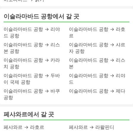
이슬라마바드 공항에서 갈 곳
이슬라마바드 공항 → 리야
이슬라마바드 공항 → 라호
드 공항
르
이슬라마바드 공항 → 리스
이슬라마바드 공항 → 샤르
본 공항
자 공항
이슬라마바드 공항 → 카라
이슬라마바드 공항 → 리스
치 공항
본
이슬라마바드 공항 → 두바
이슬라마바드 공항 → 리야
이 국제 공항
드
이슬라마바드 공항 → 바쿠
이슬라마바드 공항 → 제다
공항
페샤와르에서 갈 곳
페샤와르 → 라호르
페샤와르 → 라왈핀디