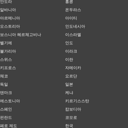
안도라
홍콩
알바니아
온두라스
아르메니아
아이티
오스트리아
인도네시아
보스니아 헤르체고비나
이스라엘
벨기에
인도
불가리아
이라크
스위스
이란
키프로스
자메이카
체코
요르단
독일
일본
덴마크
케냐
에스토니아
키르기스스탄
스페인
캄보디아
핀란드
코모로
페로 제도
한국