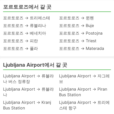
포르토로즈에서 갈 곳
포르토로즈 → 트리에스테
포르토로즈 → 뮌헨
포르토로즈 → 류블랴나
포르토로즈 → Buje
포르토로즈 → 베네치아
포르토로즈 → Postojna
포르토로즈 → 피란
포르토로즈 → Triest
포르토로즈 → 풀라
포르토로즈 → Materada
Ljubljana Airport에서 갈 곳
Ljubljana Airport → 류블랴
Ljubljana Airport → 자그레
나 버스 정류장
브
Ljubljana Airport → 류블랴
Ljubljana Airport → Piran
나
Bus Station
Ljubljana Airport → Kranj
Ljubljana Airport → 트리에
Bus Station
스테 항구