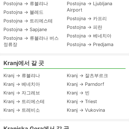
Postojna → 류블랴나
Postojna → Ljubljana
Airport
Postojna → 블레드
Postojna → 카프리
Postojna → 트리에스테
Postojna → 피란
Postojna → Sapjane
Postojna → 베네치아
Postojna → 류블랴나 버스
정류장
Postojna → Predjama
Kranj에서 갈 곳
Kranj → 류블랴나
Kranj → 잘츠부르크
Kranj → 베네치아
Kranj → Parndorf
Kranj → 자그레브
Kranj → 빈
Kranj → 트리에스테
Kranj → Triest
Kranj → 트레비소
Kranj → Vukovina
Kranjska Gora에서 갈 곳