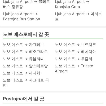
Ljubljana Airport → 블레드
Ljubljana Airport →
버스 정류장
Kranjska Gora
Ljubljana Airport →
Ljubljana Airport → 마리보
Postojna Bus Station
르
노보 메스토에서 갈 곳
노보 메스토 → 자그레브
노보 메스토 → 브르치코
노보 메스토 → 베오그라드
노보 메스토 → 베네치아
노보 메스토 → 류블랴나
노보 메스토 → 투즐라
노보 메스토 → 암스테르담
노보 메스토 → Trieste
Airport
노보 메스토 → 제니차
노보 메스토 → 자그레브 공
항
Postojna에서 갈 곳