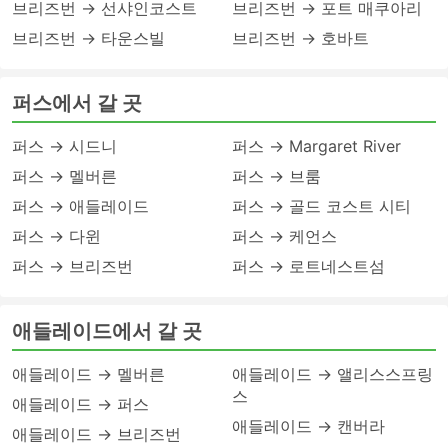
브리즈번 → 선샤인코스트
브리즈번 → 포트 매쿠아리
브리즈번 → 타운스빌
브리즈번 → 호바트
퍼스에서 갈 곳
퍼스 → 시드니
퍼스 → Margaret River
퍼스 → 멜버른
퍼스 → 브룸
퍼스 → 애들레이드
퍼스 → 골드 코스트 시티
퍼스 → 다윈
퍼스 → 케언스
퍼스 → 브리즈번
퍼스 → 로트네스트섬
애들레이드에서 갈 곳
애들레이드 → 멜버른
애들레이드 → 앨리스스프링
스
애들레이드 → 퍼스
애들레이드 → 캔버라
애들레이드 → 브리즈번