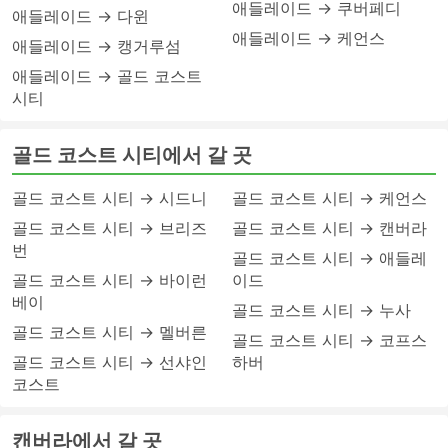
애들레이드 → 쿠버페디
애들레이드 → 다윈
애들레이드 → 케언스
애들레이드 → 캥거루섬
애들레이드 → 골드 코스트
시티
골드 코스트 시티에서 갈 곳
골드 코스트 시티 → 시드니
골드 코스트 시티 → 케언스
골드 코스트 시티 → 브리즈
골드 코스트 시티 → 캔버라
번
골드 코스트 시티 → 애들레
골드 코스트 시티 → 바이런
이드
베이
골드 코스트 시티 → 누사
골드 코스트 시티 → 멜버른
골드 코스트 시티 → 코프스
골드 코스트 시티 → 선샤인
하버
코스트
캔버라에서 갈 곳