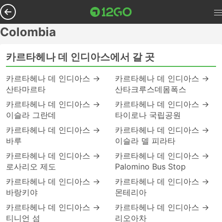
Colombia
카르타헤나 데 인디아스에서 갈 곳
카르타헤나 데 인디아스 →
카르타헤나 데 인디아스 →
산타마르타
산타크루스데몸폭스
카르타헤나 데 인디아스 →
카르타헤나 데 인디아스 →
이슬라 그란데
타이로나 국립공원
카르타헤나 데 인디아스 →
카르타헤나 데 인디아스 →
바루
이슬라 델 피라타
카르타헤나 데 인디아스 →
카르타헤나 데 인디아스 →
로사리오 제도
Palomino Bus Stop
카르타헤나 데 인디아스 →
카르타헤나 데 인디아스 →
바랑키야
몬테리아
카르타헤나 데 인디아스 →
카르타헤나 데 인디아스 →
티니언 섬
리오아차