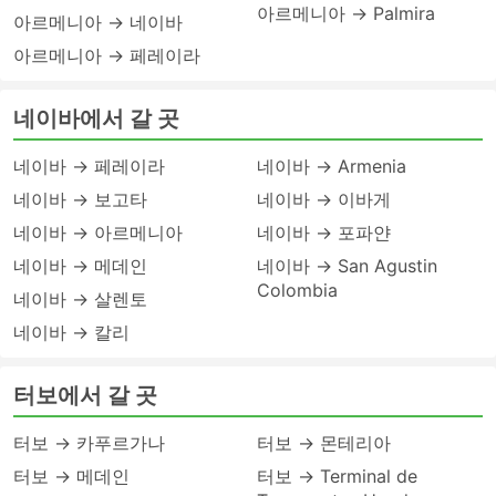
아르메니아 → Palmira
아르메니아 → 네이바
아르메니아 → 페레이라
네이바에서 갈 곳
네이바 → 페레이라
네이바 → Armenia
네이바 → 보고타
네이바 → 이바게
네이바 → 아르메니아
네이바 → 포파얀
네이바 → 메데인
네이바 → San Agustin
Colombia
네이바 → 살렌토
네이바 → 칼리
터보에서 갈 곳
터보 → 카푸르가나
터보 → 몬테리아
터보 → 메데인
터보 → Terminal de