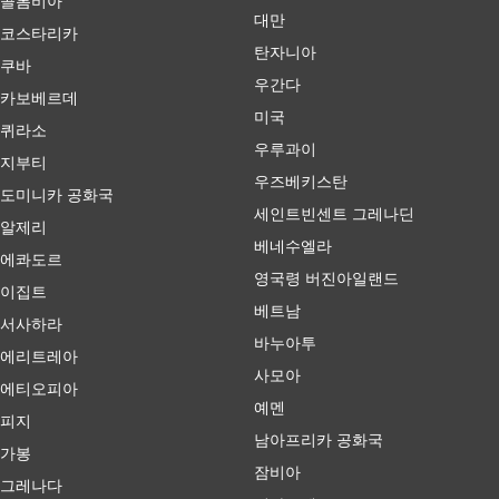
콜롬비아
대만
코스타리카
탄자니아
쿠바
우간다
카보베르데
미국
퀴라소
우루과이
지부티
우즈베키스탄
도미니카 공화국
세인트빈센트 그레나딘
알제리
베네수엘라
에콰도르
영국령 버진아일랜드
이집트
베트남
서사하라
바누아투
에리트레아
사모아
에티오피아
예멘
피지
남아프리카 공화국
가봉
잠비아
그레나다