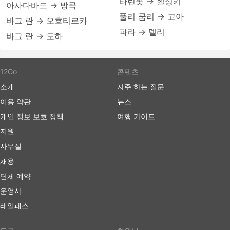
타린콧 → 헬싱키
아사다바드 → 방콕
풀리 쿰리 → 고아
바그 란 → 오흐티르카
파라 → 델리
바그 란 → 도하
12Go
콘텐츠
소개
자주 하는 질문
이용 약관
뉴스
개인 정보 보호 정책
여행 가이드
지원
사무실
채용
단체 예약
운영사
레일패스