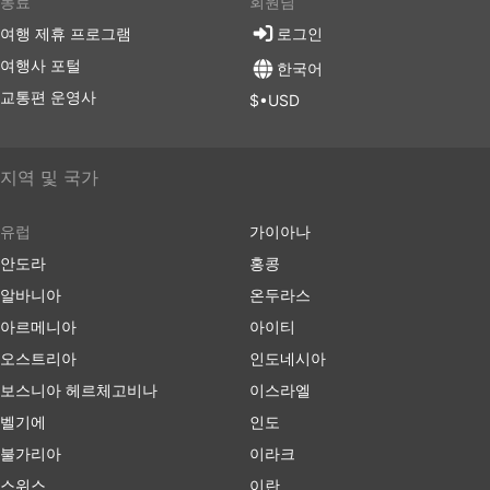
동료
회원님
여행 제휴 프로그램
로그인
여행사 포털
한국어
교통편 운영사
$•USD
지역 및 국가
유럽
가이아나
안도라
홍콩
알바니아
온두라스
아르메니아
아이티
오스트리아
인도네시아
보스니아 헤르체고비나
이스라엘
벨기에
인도
불가리아
이라크
스위스
이란