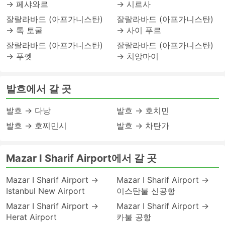
→ 페샤와르
→ 시르사
잘랄라바드 (아프가니스탄)
잘랄라바드 (아프가니스탄)
→ 톡 토굴
→ 사이 푸르
잘랄라바드 (아프가니스탄)
잘랄라바드 (아프가니스탄)
→ 푸껫
→ 치앙마이
발흐에서 갈 곳
발흐 → 다낭
발흐 → 호치민
발흐 → 호찌민시
발흐 → 차탄가
Mazar I Sharif Airport에서 갈 곳
Mazar I Sharif Airport →
Mazar I Sharif Airport →
Istanbul New Airport
이스탄불 신공항
Mazar I Sharif Airport →
Mazar I Sharif Airport →
Herat Airport
카불 공항