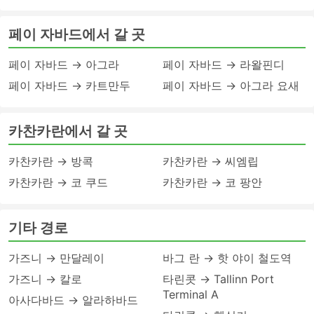
페이 자바드에서 갈 곳
페이 자바드 → 아그라
페이 자바드 → 라왈핀디
페이 자바드 → 카트만두
페이 자바드 → 아그라 요새
카찬카란에서 갈 곳
카찬카란 → 방콕
카찬카란 → 씨엠립
카찬카란 → 코 쿠드
카찬카란 → 코 팡안
기타 경로
가즈니 → 만달레이
바그 란 → 핫 야이 철도역
가즈니 → 칼로
타린콧 → Tallinn Port
Terminal A
아사다바드 → 알라하바드