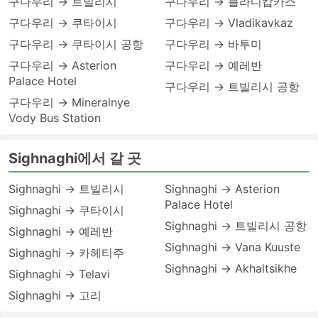
구다우리 → 트빌리시
구다우리 → 블라디캅카스
구다우리 → 쿠타이시
구다우리 → Vladikavkaz
구다우리 → 쿠타이시 공항
구다우리 → 바투미
구다우리 → Asterion
구다우리 → 예레반
Palace Hotel
구다우리 → 트빌리시 공항
구다우리 → Mineralnye
Vody Bus Station
Sighnaghi에서 갈 곳
Sighnaghi → 트빌리시
Sighnaghi → Asterion
Palace Hotel
Sighnaghi → 쿠타이시
Sighnaghi → 트빌리시 공항
Sighnaghi → 예레반
Sighnaghi → Vana Kuuste
Sighnaghi → 카헤티주
Sighnaghi → Akhaltsikhe
Sighnaghi → Telavi
Sighnaghi → 고리