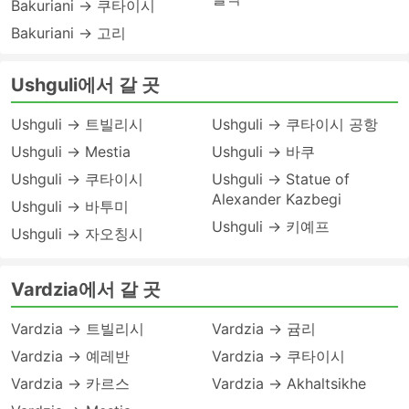
Bakuriani → 쿠타이시
Bakuriani → 고리
Ushguli에서 갈 곳
Ushguli → 트빌리시
Ushguli → 쿠타이시 공항
Ushguli → Mestia
Ushguli → 바쿠
Ushguli → 쿠타이시
Ushguli → Statue of
Alexander Kazbegi
Ushguli → 바투미
Ushguli → 키예프
Ushguli → 자오칭시
Vardzia에서 갈 곳
Vardzia → 트빌리시
Vardzia → 귬리
Vardzia → 예레반
Vardzia → 쿠타이시
Vardzia → 카르스
Vardzia → Akhaltsikhe