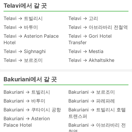
Telavi에서 갈 곳
Telavi → 트빌리시
Telavi → 고리
Telavi → 바투미
Telavi → 아브라바리 전철역
Telavi → Asterion Palace
Telavi → Gori Hotel
Hotel
Transfer
Telavi → Sighnaghi
Telavi → Mestia
Telavi → 보르조미
Telavi → Akhaltsikhe
Bakuriani에서 갈 곳
Bakuriani → 트빌리시
Bakuriani → 보르조미
Bakuriani → 바투미
Bakuriani → 파레파레
Bakuriani → 쿠타이시 공항
Bakuriani → 트빌리시 호텔
트랜스퍼
Bakuriani → Asterion
Palace Hotel
Bakuriani → 아브라바리 전
철역