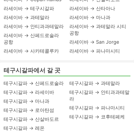
라세이바 → 테구시갈파
라세이바 → 산타아나
라세이바 → 과테말라
라세이바 → 마나과
라세이바 → 안티과과테말라
라세이바 → 과테말라 시티
공항
라세이바 → 산페드로술라
공항
라세이바 → San Jorge
라세이바 → 사카테콜루카
라세이바 → 파나마시티
테구시갈파에서 갈 곳
테구시갈파 → 산페드로술라
테구시갈파 → 과테말라
테구시갈파 → 라세이바
테구시갈파 → 안티과과테말
라
테구시갈파 → 마나과
테구시갈파 → 파나마시티
테구시갈파 → 로아탄섬
테구시갈파 → 코후테페케
테구시갈파 → 산살바도르
테구시갈파 → 레온