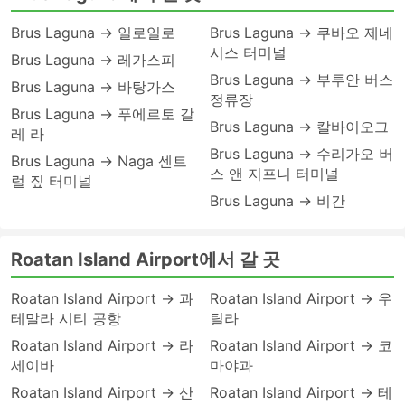
Brus Laguna → 일로일로
Brus Laguna → 쿠바오 제네
시스 터미널
Brus Laguna → 레가스피
Brus Laguna → 부투안 버스
Brus Laguna → 바탕가스
정류장
Brus Laguna → 푸에르토 갈
Brus Laguna → 칼바이오그
레 라
Brus Laguna → 수리가오 버
Brus Laguna → Naga 센트
스 앤 지프니 터미널
럴 짚 터미널
Brus Laguna → 비간
Roatan Island Airport에서 갈 곳
Roatan Island Airport → 과
Roatan Island Airport → 우
테말라 시티 공항
틸라
Roatan Island Airport → 라
Roatan Island Airport → 코
세이바
마야과
Roatan Island Airport → 산
Roatan Island Airport → 테