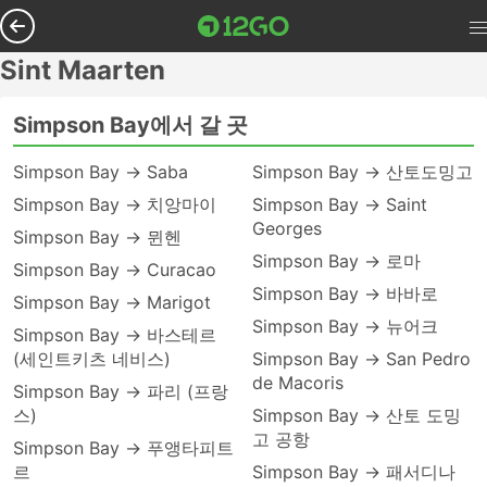
Sint Maarten
Simpson Bay에서 갈 곳
Simpson Bay → Saba
Simpson Bay → 산토도밍고
Simpson Bay → 치앙마이
Simpson Bay → Saint
Georges
Simpson Bay → 뮌헨
Simpson Bay → 로마
Simpson Bay → Curacao
Simpson Bay → 바바로
Simpson Bay → Marigot
Simpson Bay → 뉴어크
Simpson Bay → 바스테르
(세인트키츠 네비스)
Simpson Bay → San Pedro
de Macoris
Simpson Bay → 파리 (프랑
스)
Simpson Bay → 산토 도밍
고 공항
Simpson Bay → 푸앵타피트
르
Simpson Bay → 패서디나