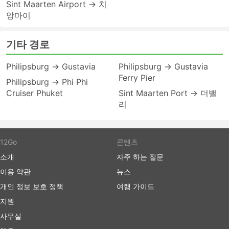
Sint Maarten Airport → 치
앙마이
기타 경로
Philipsburg → Gustavia
Philipsburg → Gustavia
Ferry Pier
Philipsburg → Phi Phi
Cruiser Phuket
Sint Maarten Port → 더밸
리
12Go
콘텐츠
소개
자주 하는 질문
이용 약관
뉴스
개인 정보 보호 정책
여행 가이드
지원
사무실