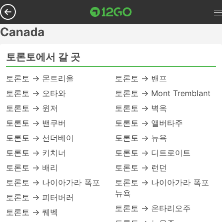
Canada
토론토에서 갈 곳
토론토 → 몬트리올
토론토 → 밴프
토론토 → 오타와
토론토 → Mont Tremblant
토론토 → 윈저
토론토 → 벽옥
토론토 → 밴쿠버
토론토 → 앨버타주
토론토 → 선더베이
토론토 → 뉴욕
토론토 → 키치너
토론토 → 디트로이트
토론토 → 배리
토론토 → 런던
토론토 → 나이아가라 폭포
토론토 → 나이아가라 폭포
뉴욕
토론토 → 피터버러
토론토 → 온타리오주
토론토 → 퀘벡