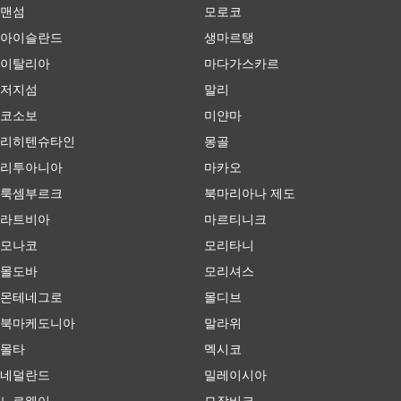
맨섬
모로코
아이슬란드
생마르탱
이탈리아
마다가스카르
저지섬
말리
코소보
미얀마
리히텐슈타인
몽골
리투아니아
마카오
룩셈부르크
북마리아나 제도
라트비아
마르티니크
모나코
모리타니
몰도바
모리셔스
몬테네그로
몰디브
북마케도니아
말라위
몰타
멕시코
네덜란드
밀레이시아
노르웨이
모잠비크