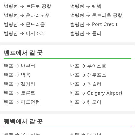
벌링턴 → 토론토 공항
벌링턴 → 퀘벡
벌링턴 → 온타리오주
벌링턴 → 몬트리올 공항
벌링턴 → 몬트리올
벌링턴 → Port Credit
벌링턴 → 미시소거
벌링턴 → 롤리
밴프에서 갈 곳
밴프 → 밴쿠버
밴프 → 루이스호
밴프 → 벽옥
밴프 → 캠루프스
밴프 → 캘거리
밴프 → 휘슬러
밴프 → 토론토
밴프 → Calgary Airport
밴프 → 에드먼턴
밴프 → 캔모어
퀘벡에서 갈 곳
퀘벡 → 몬트리올
퀘벡 → 밴쿠버