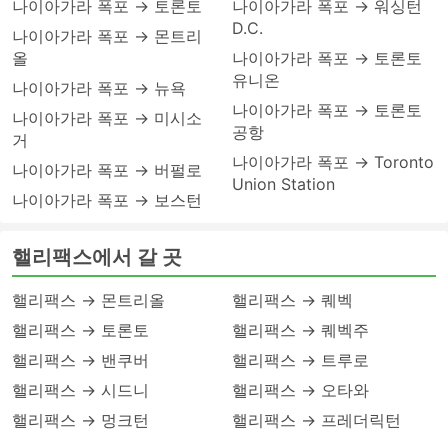
나이아가라 폭포 → 토론토
나이아가라 폭포 → 워싱턴
D.C.
나이아가라 폭포 → 몬트리
올
나이아가라 폭포 → 토론토
유니온
나이아가라 폭포 → 뉴욕
나이아가라 폭포 → 토론토
나이아가라 폭포 → 미시소
공항
거
나이아가라 폭포 → Toronto
나이아가라 폭포 → 버펄로
Union Station
나이아가라 폭포 → 보스턴
핼리팩스에서 갈 곳
핼리팩스 → 몬트리올
핼리팩스 → 퀘벡
핼리팩스 → 토론토
핼리팩스 → 퀘벡주
핼리팩스 → 밴쿠버
핼리팩스 → 트루로
핼리팩스 → 시드니
핼리팩스 → 오타와
핼리팩스 → 멍크턴
핼리팩스 → 프레더릭턴