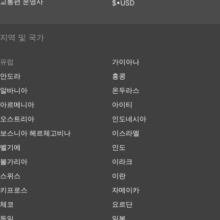
교통편 운영사
$•USD
지역 및 국가
유럽
가이아나
안도라
홍콩
알바니아
온두라스
아르메니아
아이티
오스트리아
인도네시아
보스니아 헤르체고비나
이스라엘
벨기에
인도
불가리아
이라크
스위스
이란
키프로스
자메이카
체코
요르단
독일
일본