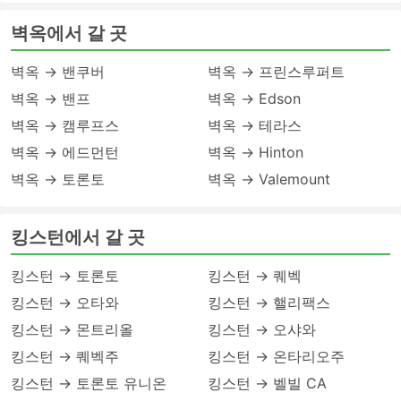
벽옥에서 갈 곳
벽옥 → 밴쿠버
벽옥 → 프린스루퍼트
벽옥 → 밴프
벽옥 → Edson
벽옥 → 캠루프스
벽옥 → 테라스
벽옥 → 에드먼턴
벽옥 → Hinton
벽옥 → 토론토
벽옥 → Valemount
킹스턴에서 갈 곳
킹스턴 → 토론토
킹스턴 → 퀘벡
킹스턴 → 오타와
킹스턴 → 핼리팩스
킹스턴 → 몬트리올
킹스턴 → 오샤와
킹스턴 → 퀘벡주
킹스턴 → 온타리오주
킹스턴 → 토론토 유니온
킹스턴 → 벨빌 CA