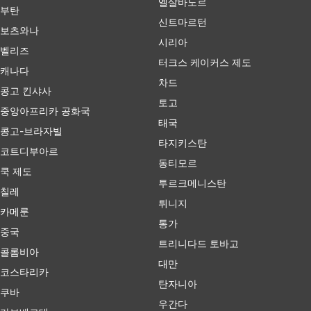
엘살바도르
부탄
신트마르턴
보츠와나
시리아
벨리즈
터크스 케이커스 제도
캐나다
차드
콩고 킨샤사
토고
중앙아프리카 공화국
태국
콩고-브라자빌
타지키스탄
코트디부아르
동티모르
쿡 제도
투르크메니스탄
칠레
튀니지
카메룬
통가
중국
트리니다드 토바고
콜롬비아
대만
코스타리카
탄자니아
쿠바
우간다