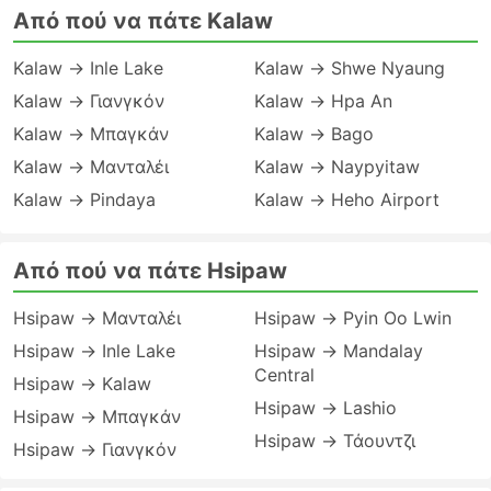
Από πού να πάτε Kalaw
Kalaw → Inle Lake
Kalaw → Shwe Nyaung
Kalaw → Γιανγκόν
Kalaw → Hpa An
Kalaw → Μπαγκάν
Kalaw → Bago
Kalaw → Μανταλέι
Kalaw → Naypyitaw
Kalaw → Pindaya
Kalaw → Heho Airport
Από πού να πάτε Hsipaw
Hsipaw → Μανταλέι
Hsipaw → Pyin Oo Lwin
Hsipaw → Inle Lake
Hsipaw → Mandalay
Central
Hsipaw → Kalaw
Hsipaw → Lashio
Hsipaw → Μπαγκάν
Hsipaw → Τάουντζι
Hsipaw → Γιανγκόν