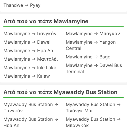
Thandwe → Pyay
Από πού να πάτε Mawlamyine
Mawlamyine → Γιανγκόν
Mawlamyine → Μπαγκάν
Mawlamyine → Dawei
Mawlamyine → Yangon
Central
Mawlamyine → Hpa An
Mawlamyine → Bago
Mawlamyine → Μανταλέι
Mawlamyine → Dawei Bus
Mawlamyine → Inle Lake
Terminal
Mawlamyine → Kalaw
Από πού να πάτε Myawaddy Bus Station
Myawaddy Bus Station →
Myawaddy Bus Station →
Γιανγκόν
Τσιάνγκ Μάι
Myawaddy Bus Station →
Myawaddy Bus Station →
Hpa An
Μπανγκόκ