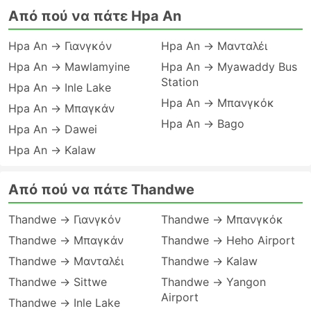
Από πού να πάτε Hpa An
Hpa An → Γιανγκόν
Hpa An → Μανταλέι
Hpa An → Mawlamyine
Hpa An → Myawaddy Bus
Station
Hpa An → Inle Lake
Hpa An → Μπανγκόκ
Hpa An → Μπαγκάν
Hpa An → Bago
Hpa An → Dawei
Hpa An → Kalaw
Από πού να πάτε Thandwe
Thandwe → Γιανγκόν
Thandwe → Μπανγκόκ
Thandwe → Μπαγκάν
Thandwe → Heho Airport
Thandwe → Μανταλέι
Thandwe → Kalaw
Thandwe → Sittwe
Thandwe → Yangon
Airport
Thandwe → Inle Lake