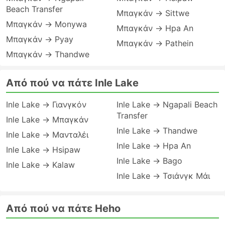
Beach Transfer
Μπαγκάν → Sittwe
Μπαγκάν → Monywa
Μπαγκάν → Hpa An
Μπαγκάν → Pyay
Μπαγκάν → Pathein
Μπαγκάν → Thandwe
Από πού να πάτε Inle Lake
Inle Lake → Γιανγκόν
Inle Lake → Ngapali Beach
Transfer
Inle Lake → Μπαγκάν
Inle Lake → Thandwe
Inle Lake → Μανταλέι
Inle Lake → Hpa An
Inle Lake → Hsipaw
Inle Lake → Bago
Inle Lake → Kalaw
Inle Lake → Τσιάνγκ Μάι
Από πού να πάτε Heho