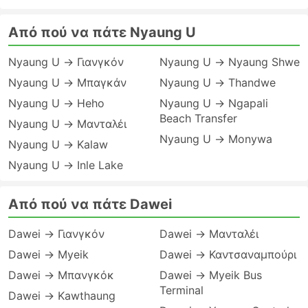
Από πού να πάτε Nyaung U
Nyaung U → Γιανγκόν
Nyaung U → Nyaung Shwe
Nyaung U → Μπαγκάν
Nyaung U → Thandwe
Nyaung U → Heho
Nyaung U → Ngapali
Beach Transfer
Nyaung U → Μανταλέι
Nyaung U → Monywa
Nyaung U → Kalaw
Nyaung U → Inle Lake
Από πού να πάτε Dawei
Dawei → Γιανγκόν
Dawei → Μανταλέι
Dawei → Myeik
Dawei → Καντσαναμπούρι
Dawei → Μπανγκόκ
Dawei → Myeik Bus
Terminal
Dawei → Kawthaung